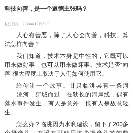
科技向善，是一个道德主张吗？
长江日报
2024年12月31日
人心有善恶，除了人心会向善，科技、算
法怎样向善？
我们知道，技术本身是中性的，它既可以
用来做好事，也可以用来做坏事。技术是否“向
善”很大程度上取决于人们如何使用它。
给你讲一个故事。甘肃临洮县有一条河
——洮河，穿城而过。在狭长的河岸线，偶有
落水事件发生，有人是意外，也有人是故意轻
生。
怎么办？临洮因为水利建设，留下了200多