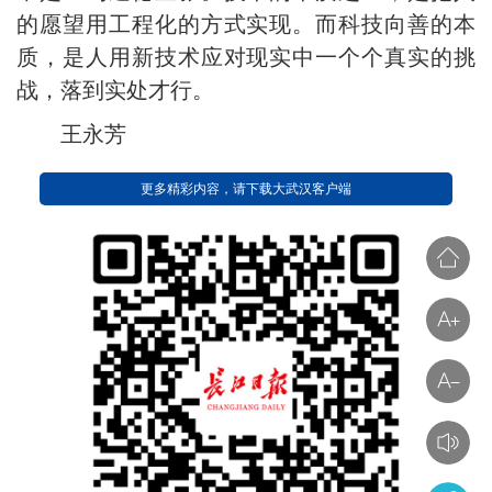
的愿望用工程化的方式实现。而科技向善的本
质，是人用新技术应对现实中一个个真实的挑
战，落到实处才行。
王永芳
更多精彩内容，请下载大武汉客户端