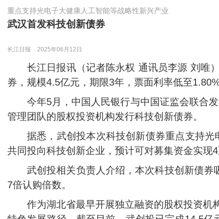
重点支持光电子大健康人工智能等战略性新兴产业
武汉首发科技创新债券
长江日报
2025年06月12日
长江日报讯（记者陈永权 通讯员李源 刘唯
券，规模4.5亿元，期限3年，票面利率低至1.
今年5月，中国人民银行与中国证监会联合
管理团队的股权投资机构发行科技创新债券。
据悉，武创投本次科技创新债券重点支持光
共同投向科技创新企业，预计可对募集资金实现4
武创投相关负责人介绍，本次科技创新债券吸
7倍认购倍数。
作为湖北省最早开展独立融资的股权投资机构