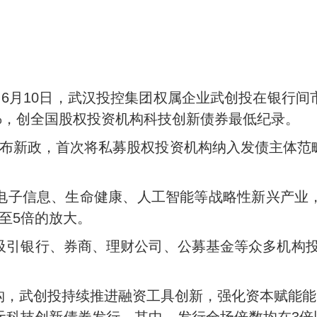
）6月10日，武汉投控集团权属企业武创投在银行
80%，创全国股权投资机构科技创新债券最低纪录。
发布新政，首次将私募股权投资机构纳入发债主体范
电子信息、生命健康、人工智能等战略性新兴产业
至5倍的放大。
引银行、券商、理财公司、公募基金等众多机构投资者
，武创投持续推进融资工具创新，强化资本赋能能