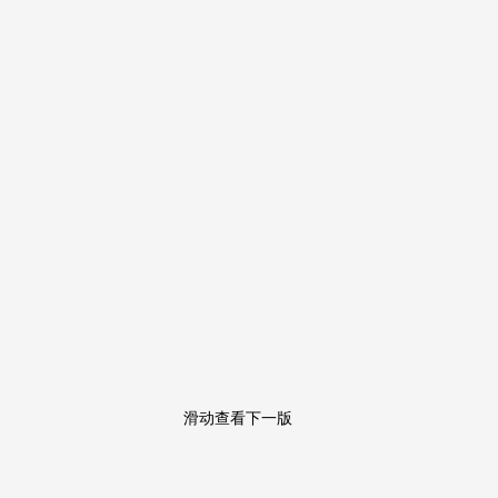
滑动查看下一版