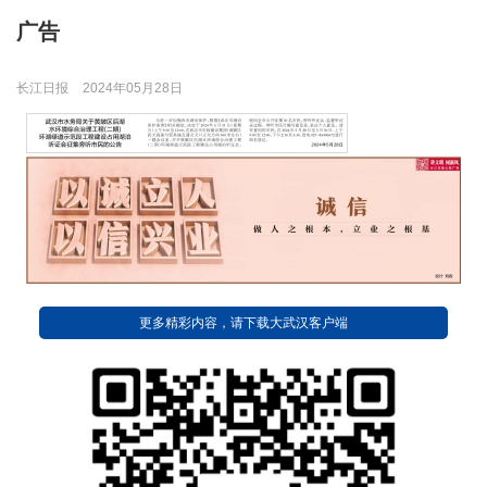
广告
长江日报
2024年05月28日
更多精彩内容，请下载大武汉客户端