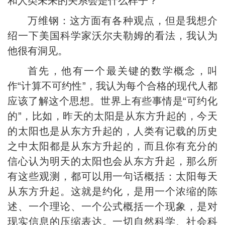
和人类未来的关系会是什么样子？
万维钢：这方面有各种观点，但是我想介
绍一下美国科学家沃尔夫勒姆的看法，我认为
他很有洞见。
首先，他有一个最关键的数学概念，叫
作“计算不可约性”，我认为每个合格的现代人都
应该了解这个思想。世界上有些事情是“可约化
的”，比如，昨天的太阳是从东方升起的，今天
的太阳也是从东方升起的，人类有记载的历史
之中太阳都是从东方升起的，而且你有充分的
信心认为明天的太阳也会从东方升起，那么所
有这些观测，都可以用一句话概括：太阳每天
从东方升起。这就是约化，是用一个浓缩的陈
述、一个理论、一个公式概括一个现象，是对
现实信息的压缩表达。一切自然科学、社会科