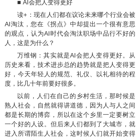
■ AI会把人变得更好
读+：现在人们都在议论未来哪个行业会被
AI淘汰，您在《拐点》中却提出一个很有意思
的观点，认为AI时代会淘汰职场中品行不好的
人，这是为什么？
万维钢：其实就是AI会把人变得更好。从
历史来看，技术进步总的趋势就是把人变得更
好，今天年轻人的规范、礼仪、以礼相待的程
度，比几十年前要好很多。
以前，人们在自己的乡村生活，那时候是
熟人社会，自然就得讲道德，因为人与人之间
都是长期的博弈，所以在这个乡里一定要树立
一个好的人设。但后来人们都到了大城市，就
进入所谓陌生人社会，这时候人们就开始变得