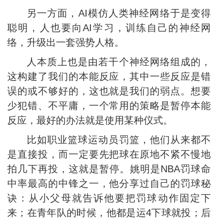
另一方面，AI模仿人类神经网络于是变得
聪明，人也要向AI学习，训练自己的神经网
络，升级出一套强势人格。
人本质上也是由若干个神经网络组成的，
这构建了我们的本能反应，其中一些反应是错
误的或不够好的，这也就是我们的弱点。想要
少犯错、不平庸，一个常用的策略是暂停本能
反应，最好的办法就是使用某种仪式。
比如职业篮球运动员罚篮，他们从来都不
是直接投，而一定要先把球在原地不紧不慢地
拍几下再投，这就是暂停。姚明是NBA罚球命
中率最高的中锋之一，他分享过自己的罚球秘
诀：从小父母就告诉他要把罚球动作固定下
来；在青年队的时候，他都是运4下球就投；后