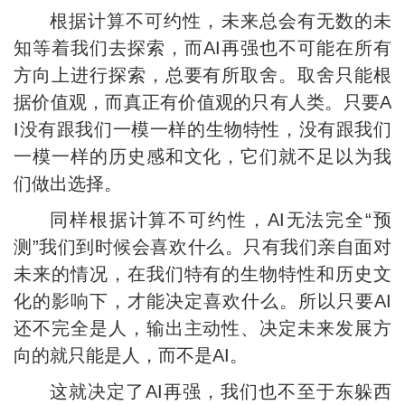
根据计算不可约性，未来总会有无数的未
知等着我们去探索，而AI再强也不可能在所有
方向上进行探索，总要有所取舍。取舍只能根
据价值观，而真正有价值观的只有人类。只要A
I没有跟我们一模一样的生物特性，没有跟我们
一模一样的历史感和文化，它们就不足以为我
们做出选择。
同样根据计算不可约性，AI无法完全“预
测”我们到时候会喜欢什么。只有我们亲自面对
未来的情况，在我们特有的生物特性和历史文
化的影响下，才能决定喜欢什么。所以只要AI
还不完全是人，输出主动性、决定未来发展方
向的就只能是人，而不是AI。
这就决定了AI再强，我们也不至于东躲西