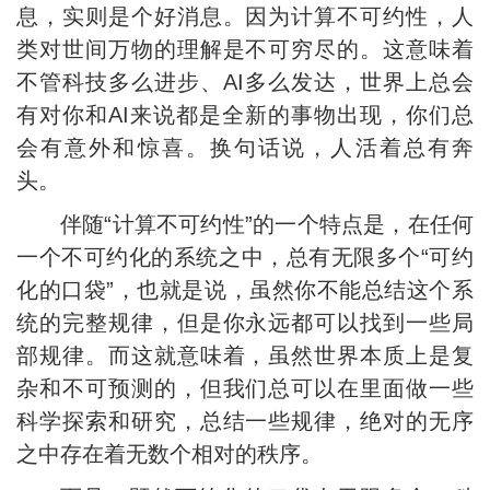
息，实则是个好消息。因为计算不可约性，人
类对世间万物的理解是不可穷尽的。这意味着
不管科技多么进步、AI多么发达，世界上总会
有对你和AI来说都是全新的事物出现，你们总
会有意外和惊喜。换句话说，人活着总有奔
头。
伴随“计算不可约性”的一个特点是，在任何
一个不可约化的系统之中，总有无限多个“可约
化的口袋”，也就是说，虽然你不能总结这个系
统的完整规律，但是你永远都可以找到一些局
部规律。而这就意味着，虽然世界本质上是复
杂和不可预测的，但我们总可以在里面做一些
科学探索和研究，总结一些规律，绝对的无序
之中存在着无数个相对的秩序。