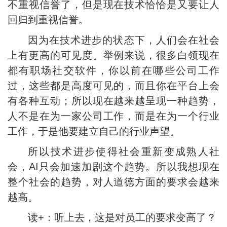
不重视信誉了，但是现在技术恰恰是又要让人
回归到重视信誉。
因为在技术进步的状态下，人们会在社会
上有更高的可见度。举例来说，很多白领现在
都有职场社交软件，你以前在哪些公司工作
过，这些都是高度可见的，而且你在平台上会
有各种互动；所以现在越来越呈现一种趋势，
人不是在为一家公司工作，而是在为一个行业
工作，于是他要建立自己的行业声望。
所以技术进步使得社会重新变成熟人社
会，AI只会加速加剧这个趋势。所以我想现在
整个社会的趋势，对人道德方面的要求会越来
越高。
读+：听上去，这是对员工的要求变高了？