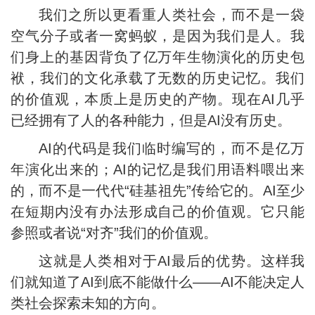
我们之所以更看重人类社会，而不是一袋
空气分子或者一窝蚂蚁，是因为我们是人。我
们身上的基因背负了亿万年生物演化的历史包
袱，我们的文化承载了无数的历史记忆。我们
的价值观，本质上是历史的产物。现在AI几乎
已经拥有了人的各种能力，但是AI没有历史。
AI的代码是我们临时编写的，而不是亿万
年演化出来的；AI的记忆是我们用语料喂出来
的，而不是一代代“硅基祖先”传给它的。AI至少
在短期内没有办法形成自己的价值观。它只能
参照或者说“对齐”我们的价值观。
这就是人类相对于AI最后的优势。这样我
们就知道了AI到底不能做什么——AI不能决定人
类社会探索未知的方向。