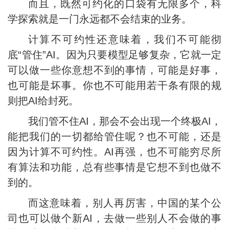
而且，既然可约化的口袋有无限多个，科
学探索就是一门永远都不会结束的业务。
计算不可约性还意味着，我们不可能彻
底“管住”AI。因为只要模型足够复杂，它就一定
可以做一些你意想不到的事情，可能是好事，
也可能是坏事。你也不可能用若干条有限的规
则把AI给封死。
我们管不住AI，那会不会出现一个终极AI，
能把我们的一切都给管住呢？也不可能，还是
因为计算不可约性。AI再强，也不可能穷尽所
有算法和功能，总有些事情是它想不到也做不
到的。
而这意味着，别人再厉害，中国的某个公
司也可以做个新AI，去做一些别人不会做的事