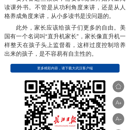
读课外书。不管是从功利角度来讲，还是从人
格养成角度来讲，从小多读书是没问题的。
此外，家长应该给孩子们更多的自由。美
国有一个名词叫“直升机家长”，家长像直升机一
样整天在孩子头上监督着，这样过度控制培养
出来的孩子，是不容易有自主性的。
更多精彩内容，请下载大武汉客户端