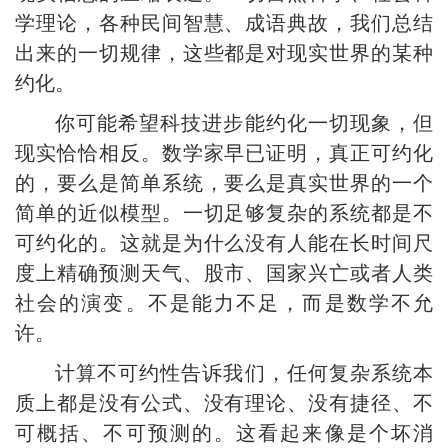
学理论，各种民间智慧、成语典故，我们总结
出来的一切规律，这些都是对现实世界的某种
约化。
你可能希望科技进步能约化一切现象，但
现实恰恰相反。数学家早已证明，真正可约化
的，要么是简单系统，要么是真实世界的一个
简单的近似模型。一切足够复杂的系统都是不
可约化的。这就是为什么没有人能在长时间尺
度上精确预测天气、股市、国家兴亡或者人类
社会的演变。不是能力不足，而是数学不允
许。
计算不可约性告诉我们，任何复杂系统本
质上都是没有公式、没有理论、没有捷径、不
可概括、不可预测的。这看起来像是个坏消