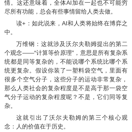
情。这还意味着，全体AI加在一起也不可能穷
尽所有功能，总会有些事情留给人类去做。
读+：如此说来，AI和人类将始终在博弈之
中。
万维钢：这就涉及沃尔夫勒姆提出的第二
个观念——“计算等价原理”，意思是所有复杂系
统都是同等复杂的，不能说哪个系统比哪个系
统更复杂。假设你装了一塑料袋空气，里面有
很多个空气分子，这些分子的运动非常复杂，
那么人类社会的复杂程度是不是高于那一袋空
气分子运动的复杂程度呢？不是，它们同等复
杂。
这就引出了沃尔夫勒姆的第三个核心观
念：人的价值在于历史。