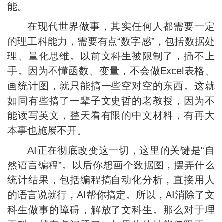
能。
在现代世界做事，其实任何人都需要一定
的理工科能力，需要有点“数字感”，包括数据处
理、量化思维。以前文科生被限制了，插不上
手。因为不懂函数、变量，不会做Excel表格、
画统计图，就只能搞一些空对空的东西。这就
如同有些搞了一辈子文史哲的老教授，因为不
能读写英文，整天看有限的中文材料，有再大
本事也施展不开。
AI正在彻底改变这一切，这里的关键是“自
然语言编程”。以后你想画个数据图，摆弄什么
统计结果，包括编程搞自动化分析，直接用人
的语言说就行，AI帮你搞定。所以，AI消除了文
科生做事的障碍，解放了文科生。那么对于理