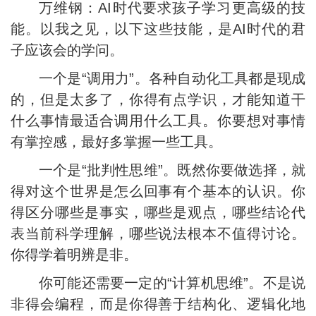
万维钢：AI时代要求孩子学习更高级的技
能。以我之见，以下这些技能，是AI时代的君
子应该会的学问。
一个是“调用力”。各种自动化工具都是现成
的，但是太多了，你得有点学识，才能知道干
什么事情最适合调用什么工具。你要想对事情
有掌控感，最好多掌握一些工具。
一个是“批判性思维”。既然你要做选择，就
得对这个世界是怎么回事有个基本的认识。你
得区分哪些是事实，哪些是观点，哪些结论代
表当前科学理解，哪些说法根本不值得讨论。
你得学着明辨是非。
你可能还需要一定的“计算机思维”。不是说
非得会编程，而是你得善于结构化、逻辑化地