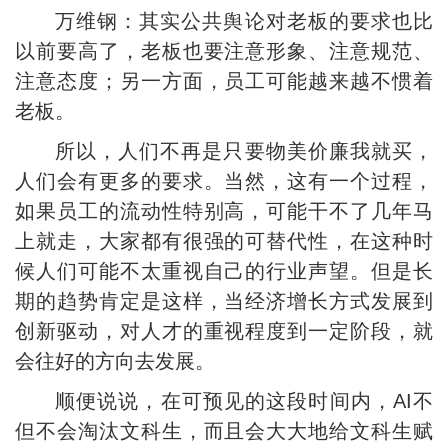
万维钢：其实公共舆论对老板的要求也比
以前要高了，老板也要注意形象、注意规范、
注意态度；另一方面，员工可能越来越不惯着
老板。
所以，人们不再是只要物美价廉我就买，
人们会有更多的要求。当然，这有一个过程，
如果员工的流动性特别高，可能干不了几年马
上就走，大家都有很强的可替代性，在这种时
候人们可能不太重视自己的行业声望。但是长
期的趋势肯定是这样，当经济增长方式发展到
创新驱动，对人才的重视程度到一定阶段，就
会往好的方向去发展。
顺便说说，在可预见的这段时间内，AI不
但不会淘汰文科生，而且会大大地给文科生赋