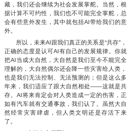
藏，我们还会继续为社会发展掌舵。当然，根
据计算不可约性，我们也不可能完全掌舵，总
会有些意外发生，其中就包括AI带给我们的意
外。
所以，未来AI跟我们真正的关系是“共存”，
正确的态度是认可AI有自己的发展规律。你就
把AI当成大自然，大自然是我们至今不能完全
理解的，大自然偶尔还会降一些灾害给人类，
也是我们无法控制、无法预测的；但是这么多
年来，我们适应了跟大自然相处——这就是共
存。AI将来肯定会对人类造成一定的伤害，正
如有汽车就有交通事故，我们认了。虽然大自
然经常灾害肆虐，但人类文明还是存活下来
了。