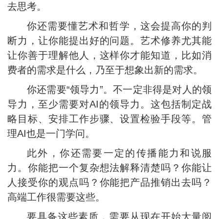
去思考。
你还需要懂艺术和哲学，这会提高你的判
断力，让你能提出好的问题。艺术修养尤其能
让你善于理解他人，这样你才能知道，比如消
费者的需求是什么，乃至于想象出新的需求。
你还需要“领导力”。不一定非得是对人的领
导力，至少需要对AI的领导力。这包括制定战
略目标、安排工作步骤、设置检验手段等。管
理AI也是一门学问。
此外，你还需要一定的传播能力和说服
力。你能把一个复杂想法解释清楚吗？你能让
人接受你的观点吗？你能把产品推销出去吗？
高端工作很需要这些。
要具备这些素质，需要从现在开始大量阅