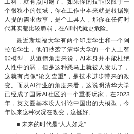
工科，就有点问题了。如果你的技能仅限于一
个很狭小的领域，你在工作中本来就是根据别
人提的需求做事，是个工具人，那你在任何时
代其实都比较脆弱，在AI时代就更危险。
最近斯坦福大学有两个印度学生和一个阿
拉伯学生，他们抄袭了清华大学的一个人工智
能模型。从道德角度来说，AI本身并不能杜绝
人性中的恶，但是这种恶马上就被人发现了，
这就有点像“论文查重”，是技术进步带来的改
变。而从AI行业的角度来看，这说明清华大学
已经成了国际AI社区的一个重要玩家，在2023
年，英文圈基本没人讨论中国出的大模型，今
年以来这种状况在改变，这挺好。
■ 未来的时代是“人人如龙”