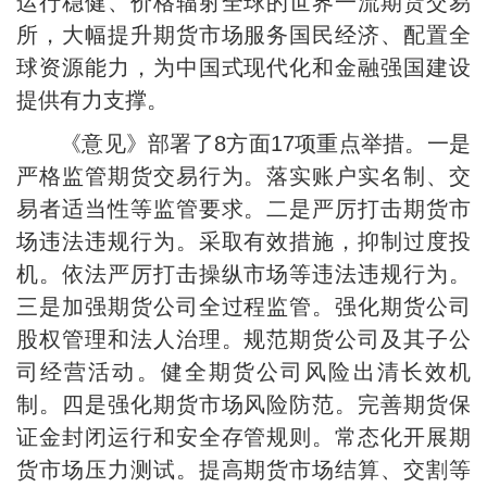
运行稳健、价格辐射全球的世界一流期货交易
所，大幅提升期货市场服务国民经济、配置全
球资源能力，为中国式现代化和金融强国建设
提供有力支撑。
《意见》部署了8方面17项重点举措。一是
严格监管期货交易行为。落实账户实名制、交
易者适当性等监管要求。二是严厉打击期货市
场违法违规行为。采取有效措施，抑制过度投
机。依法严厉打击操纵市场等违法违规行为。
三是加强期货公司全过程监管。强化期货公司
股权管理和法人治理。规范期货公司及其子公
司经营活动。健全期货公司风险出清长效机
制。四是强化期货市场风险防范。完善期货保
证金封闭运行和安全存管规则。常态化开展期
货市场压力测试。提高期货市场结算、交割等