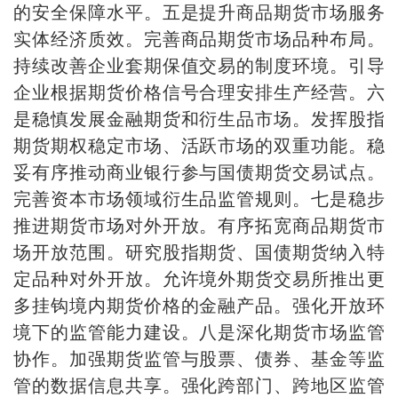
的安全保障水平。五是提升商品期货市场服务
实体经济质效。完善商品期货市场品种布局。
持续改善企业套期保值交易的制度环境。引导
企业根据期货价格信号合理安排生产经营。六
是稳慎发展金融期货和衍生品市场。发挥股指
期货期权稳定市场、活跃市场的双重功能。稳
妥有序推动商业银行参与国债期货交易试点。
完善资本市场领域衍生品监管规则。七是稳步
推进期货市场对外开放。有序拓宽商品期货市
场开放范围。研究股指期货、国债期货纳入特
定品种对外开放。允许境外期货交易所推出更
多挂钩境内期货价格的金融产品。强化开放环
境下的监管能力建设。八是深化期货市场监管
协作。加强期货监管与股票、债券、基金等监
管的数据信息共享。强化跨部门、跨地区监管