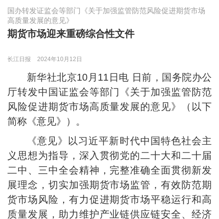
国办转发证监会等部门《关于加强监管防范风险促进期货市场
高质量发展的意见》
期货市场迎来重磅综合性文件
长江日报
2024年10月12日
新华社北京10月11日电 日前，国务院办公
厅转发中国证监会等部门《关于加强监管防范
风险促进期货市场高质量发展的意见》（以下
简称《意见》）。
《意见》以习近平新时代中国特色社会主
义思想为指导，深入贯彻党的二十大和二十届
二中、三中全会精神，完整准确全面贯彻新发
展理念，切实加强期货市场监管，有效防范期
货市场风险，有力促进期货市场平稳运行和高
质量发展，助力维护产业链供应链安全、经济