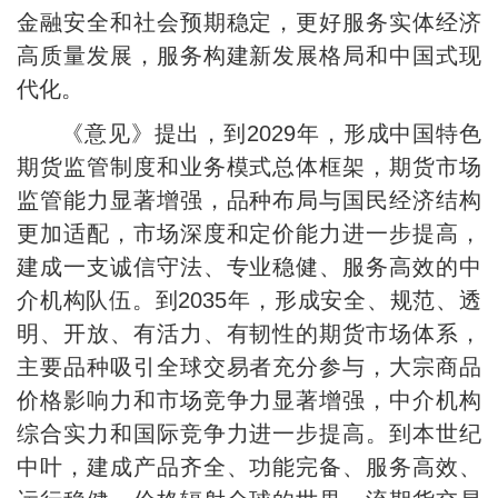
金融安全和社会预期稳定，更好服务实体经济
高质量发展，服务构建新发展格局和中国式现
代化。
《意见》提出，到2029年，形成中国特色
期货监管制度和业务模式总体框架，期货市场
监管能力显著增强，品种布局与国民经济结构
更加适配，市场深度和定价能力进一步提高，
建成一支诚信守法、专业稳健、服务高效的中
介机构队伍。到2035年，形成安全、规范、透
明、开放、有活力、有韧性的期货市场体系，
主要品种吸引全球交易者充分参与，大宗商品
价格影响力和市场竞争力显著增强，中介机构
综合实力和国际竞争力进一步提高。到本世纪
中叶，建成产品齐全、功能完备、服务高效、