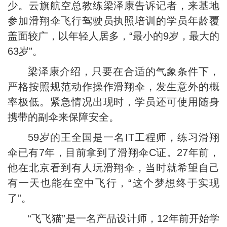
少。云旗航空总教练梁泽康告诉记者，来基地
参加滑翔伞飞行驾驶员执照培训的学员年龄覆
盖面较广，以年轻人居多，“最小的9岁，最大的
63岁”。
梁泽康介绍，只要在合适的气象条件下，
严格按照规范动作操作滑翔伞，发生意外的概
率极低。紧急情况出现时，学员还可使用随身
携带的副伞来保障安全。
59岁的王全国是一名IT工程师，练习滑翔
伞已有7年，目前拿到了滑翔伞C证。27年前，
他在北京看到有人玩滑翔伞，当时就希望自己
有一天也能在空中飞行，“这个梦想终于实现
了”。
“飞飞猫”是一名产品设计师，12年前开始学