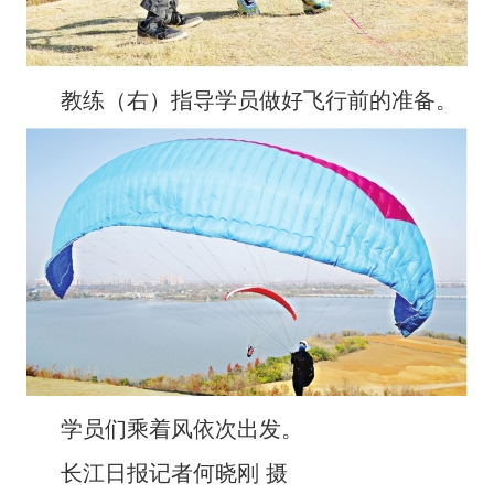
教练（右）指导学员做好飞行前的准备。
学员们乘着风依次出发。
长江日报记者何晓刚 摄