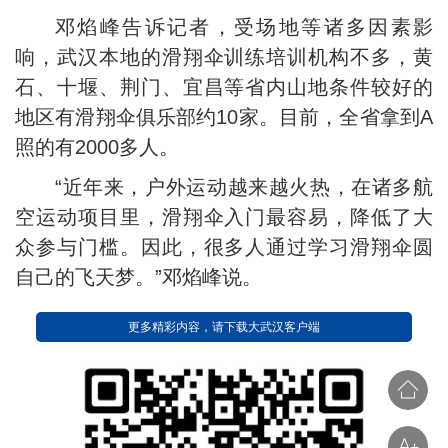
邓焰峰告诉记者，受场地等诸多因素影
响，武汉本地的滑翔伞训练培训机构不多，黄
石、十堰、荆门、宜昌等省内山地条件较好的
地区有滑翔伞俱乐部约10家。目前，全省拿到A
照的有2000多人。
“近年来，户外运动越来越火热，在诸多航
空运动项目里，滑翔伞入门最容易，降低了大
众参与门槛。因此，很多人通过学习滑翔伞圆
自己的飞天梦。”邓焰峰说。
更多精彩内容，请下载大武汉客户端