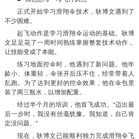
正式开始学习滑翔伞技术，耿博文遇到了
不少困难。
起飞动作是学习滑翔伞运动的基础。耿博
文足足花了一周时间熟练掌握整套技术动作，
让技能变成了本能。
练习地面控伞时，他遇到了新问题。他年
龄小、体重轻，伞张开后压不住，经常带着人
乱跑。为了达到更好的控伞效果，他在伞包里
装了两三瓶水，以增加配重。
经过半个月的培训，他首飞成功。“迈出最
后一步时，我没有丝毫犹豫。我知道，自己肯
定没问题。”
现在，耿博文已能顺利独力完成滑翔伞飞