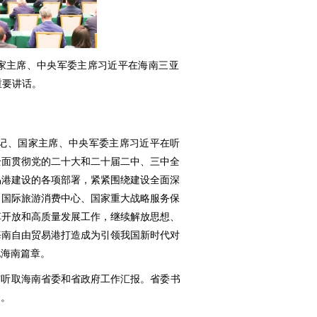
家主席、中央军委主席习近平在海南三亚
了重要讲话。
总书记、国家主席、中央军委主席习近平在听
全面贯彻党的二十大和二十届二中、三中全
易港建设的各项部署，紧紧围绕建设全面深
、国际旅游消费中心、国家重大战略服务保
革开放和高质量发展工作，继续解放思想、
海南自由贸易港打造成为引领我国新时代对
化海南篇章。
亚市听取海南省委和省政府工作汇报。省委书
会。