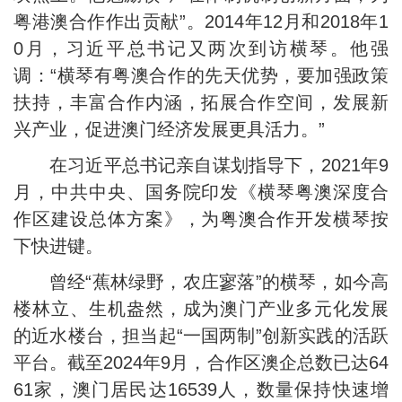
粤港澳合作作出贡献”。2014年12月和2018年1
0月，习近平总书记又两次到访横琴。他强
调：“横琴有粤澳合作的先天优势，要加强政策
扶持，丰富合作内涵，拓展合作空间，发展新
兴产业，促进澳门经济发展更具活力。”
在习近平总书记亲自谋划指导下，2021年9
月，中共中央、国务院印发《横琴粤澳深度合
作区建设总体方案》，为粤澳合作开发横琴按
下快进键。
曾经“蕉林绿野，农庄寥落”的横琴，如今高
楼林立、生机盎然，成为澳门产业多元化发展
的近水楼台，担当起“一国两制”创新实践的活跃
平台。截至2024年9月，合作区澳企总数已达64
61家，澳门居民达16539人，数量保持快速增