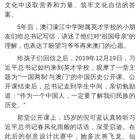
文化中汲取营养和力量、筑牢文化自信的答
案。
5年后，澳门濠江中学附属英才学校的小朋
友们给总书记写信，讲述了他们对“祖国母亲”的
理解，也表达了盼望习爷爷再来澳门的心愿。
给孩子们回信之后，2019年12月19日，习
近平总书记如约来到英才学校，观摩了一堂主
题为“‘一国两制’与澳门”的中国历史公开课。公
开课结束后，总书记走到学生中间，亲切勉励
道：“作为一个中国人，一定要了解我们民族的
历史。”
那堂公开课上，15岁的倪可蓝认真聆听习
近平总书记春风化雨般的话语，深受启迪。在
此后的创意设计比赛中，她多次将飞龙、仙