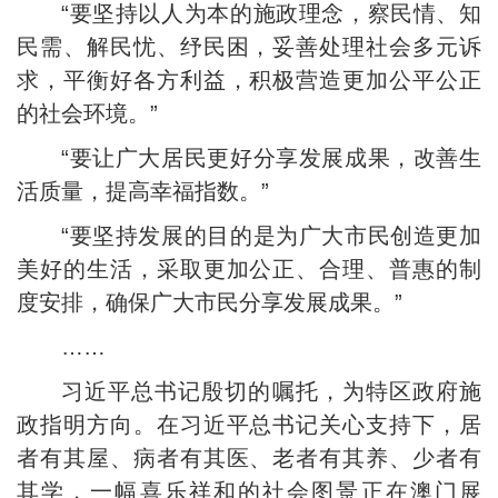
“要坚持以人为本的施政理念，察民情、知
民需、解民忧、纾民困，妥善处理社会多元诉
求，平衡好各方利益，积极营造更加公平公正
的社会环境。”
“要让广大居民更好分享发展成果，改善生
活质量，提高幸福指数。”
“要坚持发展的目的是为广大市民创造更加
美好的生活，采取更加公正、合理、普惠的制
度安排，确保广大市民分享发展成果。”
……
习近平总书记殷切的嘱托，为特区政府施
政指明方向。在习近平总书记关心支持下，居
者有其屋、病者有其医、老者有其养、少者有
其学，一幅喜乐祥和的社会图景正在澳门展