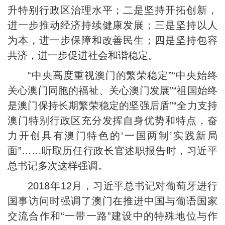
升特别行政区治理水平；二是坚持开拓创新，
进一步推动经济持续健康发展；三是坚持以人
为本，进一步保障和改善民生；四是坚持包容
共济，进一步促进社会和谐稳定。
“中央高度重视澳门的繁荣稳定”“中央始终
关心澳门同胞的福祉、关心澳门发展”“祖国始终
是澳门保持长期繁荣稳定的坚强后盾”“全力支持
澳门特别行政区充分发挥自身优势和特点，奋
力开创具有澳门特色的‘一国两制’实践新局
面”……听取历任行政长官述职报告时，习近平
总书记多次这样强调。
2018年12月，习近平总书记对葡萄牙进行
国事访问时强调了澳门在推进中国与葡语国家
交流合作和“一带一路”建设中的特殊地位与作