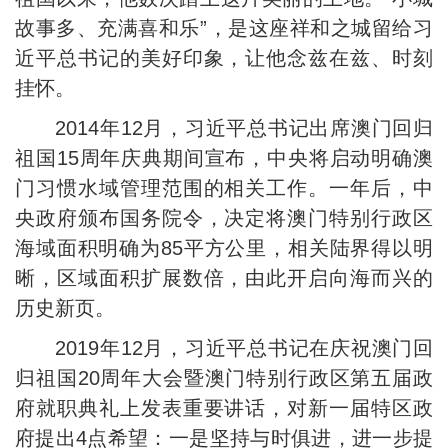
故事多、充满喜和乐”，是这座祥和之城留给习
近平总书记的美好印象，让他念兹在兹、时刻
挂怀。
2014年12月，习近平总书记出席澳门回归
祖国15周年庆典期间宣布，中央将启动明确澳
门习惯水域管理范围的相关工作。一年后，中
央政府颁布国务院令，决定将澳门特别行政区
海域面积明确为85平方公里，相关陆界得以明
晰，区域面积扩展数倍，由此开启向海而兴的
历史新页。
2019年12月，习近平总书记在庆祝澳门回
归祖国20周年大会暨澳门特别行政区第五届政
府就职典礼上发表重要讲话，对新一届特区政
府提出4点希望：一是坚持与时俱进，进一步提