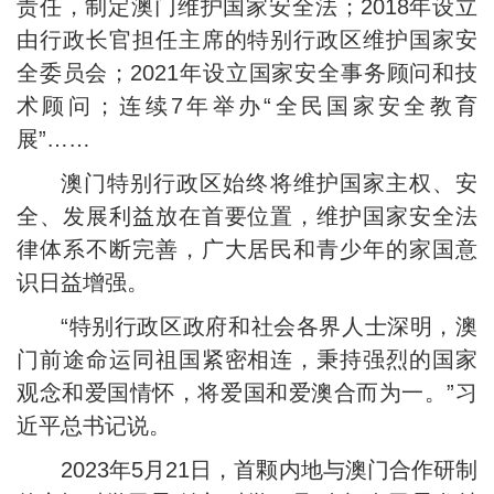
责任，制定澳门维护国家安全法；2018年设立
由行政长官担任主席的特别行政区维护国家安
全委员会；2021年设立国家安全事务顾问和技
术顾问；连续7年举办“全民国家安全教育
展”……
澳门特别行政区始终将维护国家主权、安
全、发展利益放在首要位置，维护国家安全法
律体系不断完善，广大居民和青少年的家国意
识日益增强。
“特别行政区政府和社会各界人士深明，澳
门前途命运同祖国紧密相连，秉持强烈的国家
观念和爱国情怀，将爱国和爱澳合而为一。”习
近平总书记说。
2023年5月21日，首颗内地与澳门合作研制