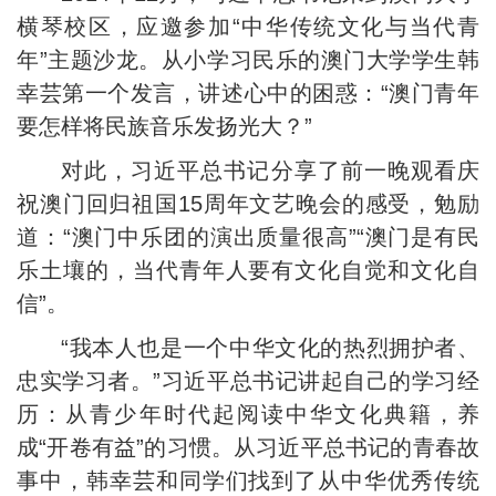
横琴校区，应邀参加“中华传统文化与当代青
年”主题沙龙。从小学习民乐的澳门大学学生韩
幸芸第一个发言，讲述心中的困惑：“澳门青年
要怎样将民族音乐发扬光大？”
对此，习近平总书记分享了前一晚观看庆
祝澳门回归祖国15周年文艺晚会的感受，勉励
道：“澳门中乐团的演出质量很高”“澳门是有民
乐土壤的，当代青年人要有文化自觉和文化自
信”。
“我本人也是一个中华文化的热烈拥护者、
忠实学习者。”习近平总书记讲起自己的学习经
历：从青少年时代起阅读中华文化典籍，养
成“开卷有益”的习惯。从习近平总书记的青春故
事中，韩幸芸和同学们找到了从中华优秀传统