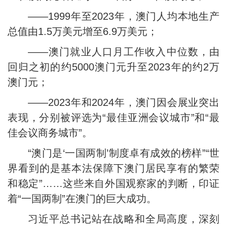
——1999年至2023年，澳门人均本地生产
总值由1.5万美元增至6.9万美元；
——澳门就业人口月工作收入中位数，由
回归之初的约5000澳门元升至2023年的约2万
澳门元；
——2023年和2024年，澳门因会展业突出
表现，分别被评选为“最佳亚洲会议城市”和“最
佳会议商务城市”。
“澳门是‘一国两制’制度卓有成效的榜样”“世
界看到的是基本法保障下澳门居民享有的繁荣
和稳定”……这些来自外国观察家的判断，印证
着“一国两制”在澳门的巨大成功。
习近平总书记站在战略和全局高度，深刻