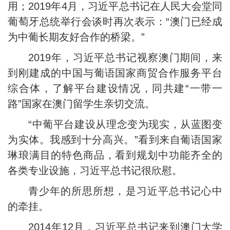
用；2019年4月，习近平总书记在人民大会堂同
葡萄牙总统举行会谈时再次表示：“澳门已经成
为中葡长期友好合作的桥梁。”
2019年，习近平总书记视察澳门期间，来
到刚建成的中国与葡语国家商贸合作服务平台
综合体，了解平台建设情况，同共建“一带一
路”国家在澳门留学生亲切交流。
“中葡平台建设从理念变为现实，从蓝图变
为实体。我感到十分高兴。”看到来自葡语国家
琳琅满目的特色商品，看到规划中功能齐全的
各类专业设施，习近平总书记很欣慰。
青少年的所思所想，是习近平总书记心中
的牵挂。
2014年12月，习近平总书记来到澳门大学