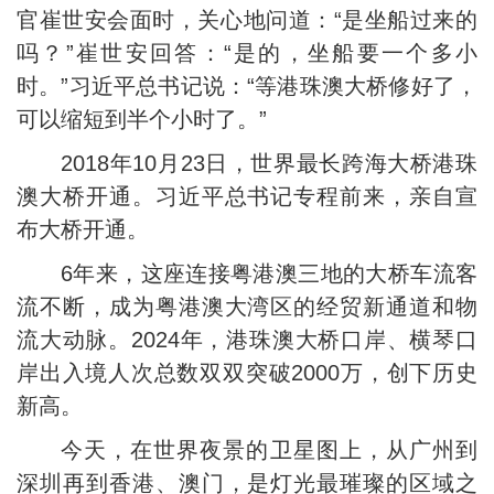
官崔世安会面时，关心地问道：“是坐船过来的
吗？”崔世安回答：“是的，坐船要一个多小
时。”习近平总书记说：“等港珠澳大桥修好了，
可以缩短到半个小时了。”
2018年10月23日，世界最长跨海大桥港珠
澳大桥开通。习近平总书记专程前来，亲自宣
布大桥开通。
6年来，这座连接粤港澳三地的大桥车流客
流不断，成为粤港澳大湾区的经贸新通道和物
流大动脉。2024年，港珠澳大桥口岸、横琴口
岸出入境人次总数双双突破2000万，创下历史
新高。
今天，在世界夜景的卫星图上，从广州到
深圳再到香港、澳门，是灯光最璀璨的区域之