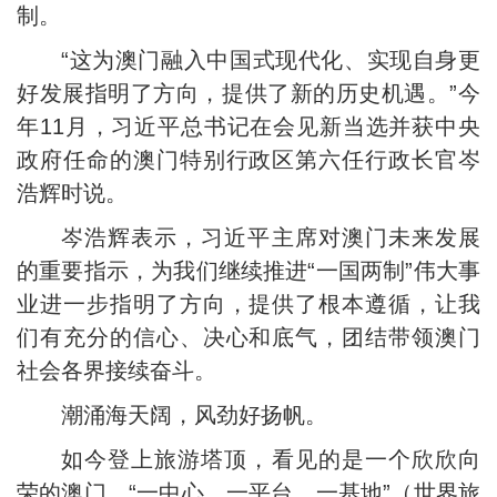
制。
“这为澳门融入中国式现代化、实现自身更
好发展指明了方向，提供了新的历史机遇。”今
年11月，习近平总书记在会见新当选并获中央
政府任命的澳门特别行政区第六任行政长官岑
浩辉时说。
岑浩辉表示，习近平主席对澳门未来发展
的重要指示，为我们继续推进“一国两制”伟大事
业进一步指明了方向，提供了根本遵循，让我
们有充分的信心、决心和底气，团结带领澳门
社会各界接续奋斗。
潮涌海天阔，风劲好扬帆。
如今登上旅游塔顶，看见的是一个欣欣向
荣的澳门。“一中心、一平台、一基地”（世界旅