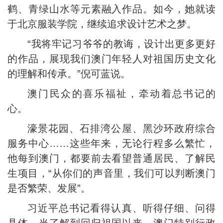
鹤、青绿山水等元素融入作品。如今，她就读
于北京服装学院，继续追求设计艺术之梦。
“我将牢记习爷爷的教诲，设计出更多更好
的作品，展现我们澳门年轻人对祖国历史文化
的理解和传承。”倪可蓝说。
澳门民众的喜乐福祉，牵动着总书记的
心。
濠景花园、石排湾公屋、黑沙环政府综合
服务中心……这些年来，无论行程多么繁忙，
他每到澳门，都要前去看望普通居民、了解民
生项目，“从你们的声音里，我们可以判断澳门
是否繁荣、发展”。
习近平总书记看得认真、听得仔细、问得