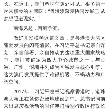
长。在这里，澳门单牌车随处可见。很多第一
次来横琴的人感叹：“粤港澳深度协同发展已‘从
梦想照进现实’。”
南海风起，百舸争流。
做好开发横琴这篇文章，是粤港澳大湾区
蓬勃发展的闪亮缩影。在习近平总书记亲自谋
划、亲自部署、亲自推动的这项重大国家战略
中，澳门被确定为四大中心城市之一，与香
港、广州、深圳并列成为区域发展核心引擎。
这为澳门发展提供了难得机遇、不竭动力和广
阔空间。
2017年，习近平总书记视察香港时，港珠
澳大桥正在紧锣密鼓地建设之中。总书记同前
来出席庆祝活动的时任澳门特别行政区行政长