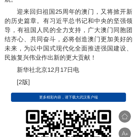
迎来回归祖国25周年的澳门，又将掀开新
的历史篇章。有习近平总书记和中央的坚强领
导，有祖国人民的全力支持，广大澳门同胞团
结齐心、共同奋斗，必将创造澳门更加美好的
未来，为以中国式现代化全面推进强国建设、
民族复兴伟业作出新的更大贡献！
新华社北京12月17日电
[2版]
更多精彩内容，请下载大武汉客户端