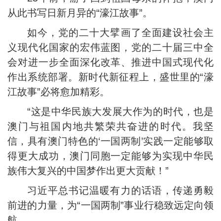
从此书写日新月异的“濠江故事”。
如今，党的二十大擘画了全面建设社会主
义现代化国家的宏伟蓝图，党的二十届三中全
会对进一步全面深化改革、推进中国式现代化
作出系统部署。新时代新征程上，盛世里的“濠
江故事”必将愈加精彩。
“这是中华民族大发展大作为的时代，也是
澳门与祖国内地共繁荣共奋进的时代。我坚
信，具有澳门特色的‘一国两制’实践一定能够取
得更大成功，澳门同胞一定能够为实现中华民
族伟大复兴的中国梦作出更大贡献！”
习近平总书记温暖有力的话语，传递勇毅
前进的力量，为“一国两制”事业行稳致远定向领
航。