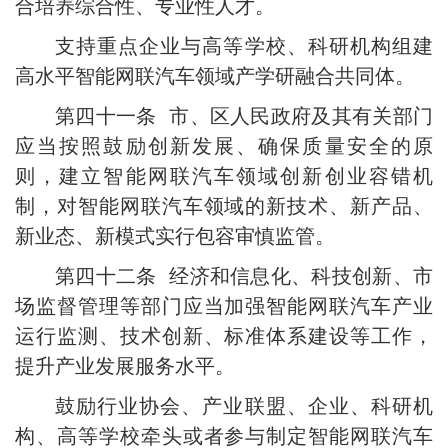
合培养综合性、专业性人才。
支持重点企业与高等学校、科研机构组建
高水平智能网联汽车领域产学研融合共同体。
第四十一条 市、区人民政府及其有关部门
应当按照鼓励创新发展、确保质量安全的原
则，建立智能网联汽车领域创新创业容错机
制，对智能网联汽车领域的新技术、新产品、
新业态、新模式实行包容审慎监管。
第四十二条 经济和信息化、科技创新、市
场监督管理等部门应当加强智能网联汽车产业
运行监测、技术创新、标准体系建设等工作，
提升产业发展服务水平。
鼓励行业协会、产业联盟、企业、科研机
构、高等学校牵头或者参与制定智能网联汽车