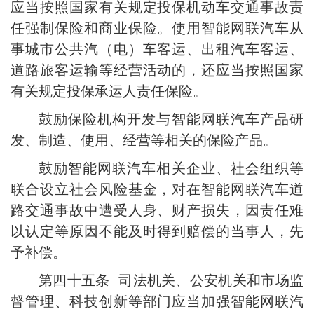
应当按照国家有关规定投保机动车交通事故责
任强制保险和商业保险。使用智能网联汽车从
事城市公共汽（电）车客运、出租汽车客运、
道路旅客运输等经营活动的，还应当按照国家
有关规定投保承运人责任保险。
鼓励保险机构开发与智能网联汽车产品研
发、制造、使用、经营等相关的保险产品。
鼓励智能网联汽车相关企业、社会组织等
联合设立社会风险基金，对在智能网联汽车道
路交通事故中遭受人身、财产损失，因责任难
以认定等原因不能及时得到赔偿的当事人，先
予补偿。
第四十五条 司法机关、公安机关和市场监
督管理、科技创新等部门应当加强智能网联汽