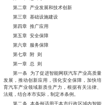
第二章 产业发展和技术创新
第三章 基础设施建设
第四章 推广应用
第五章 安全保障
第六章 服务保障
第七章 附 则
第一章 总 则
第一条 为了促进智能网联汽车产业高质量
发展，推动创新应用，强化安全保障，加快培
育汽车产业领域新质生产力，根据有关法律、
法规，结合本市实际，制定本条例。
第二条 本条例适用于本市行政区域内智能