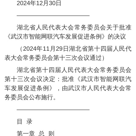
2024年12月30日
————————————
湖北省人民代表大会常务委员会关于批准
《武汉市智能网联汽车发展促进条例》的决议
（2024年11月29日湖北省第十四届人民代
表大会常务委员会第十三次会议通过）
湖北省第十四届人民代表大会常务委员会
第十三次会议决定：批准《武汉市智能网联汽
车发展促进条例》，由武汉市人民代表大会常
务委员会公布施行。
————————————
目 录
第一章 总 则