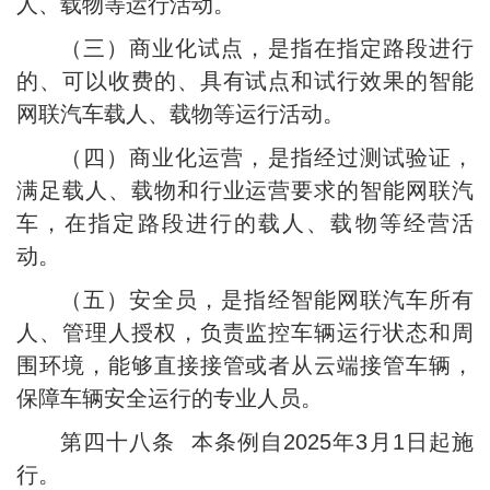
人、载物等运行活动。
（三）商业化试点，是指在指定路段进行
的、可以收费的、具有试点和试行效果的智能
网联汽车载人、载物等运行活动。
（四）商业化运营，是指经过测试验证，
满足载人、载物和行业运营要求的智能网联汽
车，在指定路段进行的载人、载物等经营活
动。
（五）安全员，是指经智能网联汽车所有
人、管理人授权，负责监控车辆运行状态和周
围环境，能够直接接管或者从云端接管车辆，
保障车辆安全运行的专业人员。
第四十八条 本条例自2025年3月1日起施
行。