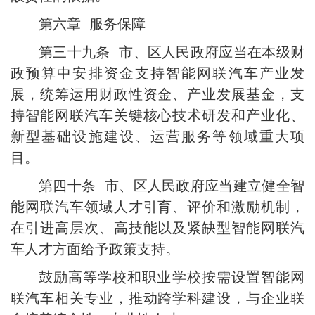
第六章 服务保障
第三十九条 市、区人民政府应当在本级财
政预算中安排资金支持智能网联汽车产业发
展，统筹运用财政性资金、产业发展基金，支
持智能网联汽车关键核心技术研发和产业化、
新型基础设施建设、运营服务等领域重大项
目。
第四十条 市、区人民政府应当建立健全智
能网联汽车领域人才引育、评价和激励机制，
在引进高层次、高技能以及紧缺型智能网联汽
车人才方面给予政策支持。
鼓励高等学校和职业学校按需设置智能网
联汽车相关专业，推动跨学科建设，与企业联