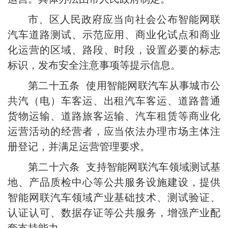
市、区人民政府应当向社会公布智能网联
汽车道路测试、示范应用、商业化试点和商业
化运营的区域、路段、时段，设置必要的标志
标识，发布安全注意事项等提示信息。
第二十五条 使用智能网联汽车从事城市公
共汽（电）车客运、出租汽车客运、道路普通
货物运输、道路旅客运输、汽车租赁等商业化
运营活动的经营者，应当依法办理市场主体注
册登记，并满足运营管理要求。
第二十六条 支持智能网联汽车领域测试基
地、产品质检中心等公共服务设施建设，提供
智能网联汽车领域产业基础技术、测试验证、
认证认可、数据存证等公共服务，增强产业配