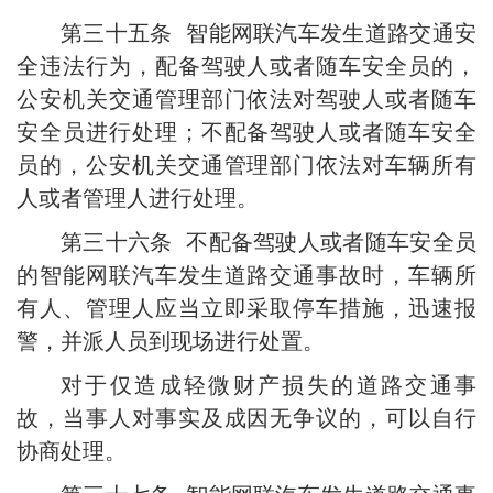
第三十五条 智能网联汽车发生道路交通安
全违法行为，配备驾驶人或者随车安全员的，
公安机关交通管理部门依法对驾驶人或者随车
安全员进行处理；不配备驾驶人或者随车安全
员的，公安机关交通管理部门依法对车辆所有
人或者管理人进行处理。
第三十六条 不配备驾驶人或者随车安全员
的智能网联汽车发生道路交通事故时，车辆所
有人、管理人应当立即采取停车措施，迅速报
警，并派人员到现场进行处置。
对于仅造成轻微财产损失的道路交通事
故，当事人对事实及成因无争议的，可以自行
协商处理。