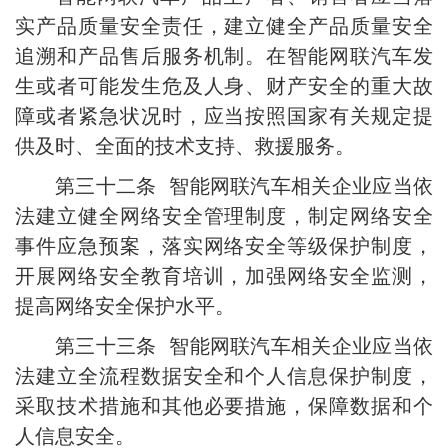
实产品质量安全责任，建立健全产品质量安全
追溯和产品售后服务机制。在智能网联汽车发
生或者可能发生危及人身、财产安全的重大故
障或者紧急状况时，应当按照国家有关规定提
供及时、全面的技术支持、救援服务。
第三十二条 智能网联汽车相关企业应当依
法建立健全网络安全管理制度，制定网络安全
事件应急预案，落实网络安全等级保护制度，
开展网络安全教育培训，加强网络安全监测，
提高网络安全保护水平。
第三十三条 智能网联汽车相关企业应当依
法建立全流程数据安全和个人信息保护制度，
采取技术措施和其他必要措施，保障数据和个
人信息安全。