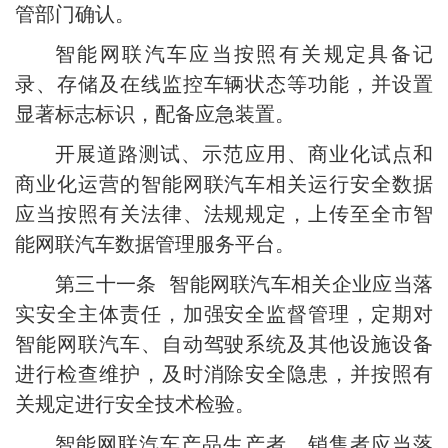
管部门确认。
智能网联汽车应当按照有关规定具备记
录、存储及在线监控车辆状态等功能，并设置
显著标志标识，配备应急装置。
开展道路测试、示范应用、商业化试点和
商业化运营的智能网联汽车相关运行安全数据
应当按照有关法律、法规规定，上传至全市智
能网联汽车数据管理服务平台。
第三十一条 智能网联汽车相关企业应当落
实安全主体责任，加强安全监督管理，定期对
智能网联汽车、自动驾驶系统及其他设施设备
进行检查维护，及时消除安全隐患，并按照有
关规定进行安全技术检验。
智能网联汽车产品生产者、销售者应当落