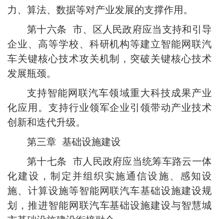
力、算法、数据等对产业发展的支撑作用。
第十六条 市、区人民政府应当支持和引导
企业、高等学校、科研机构等建立智能网联汽
车关键核心技术攻关机制，突破关键核心技术
发展瓶颈。
支持智能网联汽车领域重大科技成果产业
化应用。支持行业领军企业引领带动产业技术
创新和迭代升级。
第三章 基础设施建设
第十七条 市人民政府应当统筹车路云一体
化建设，制定并组织实施通信设施、感知设
施、计算设施等智能网联汽车基础设施建设规
划，推进智能网联汽车基础设施建设与智慧城