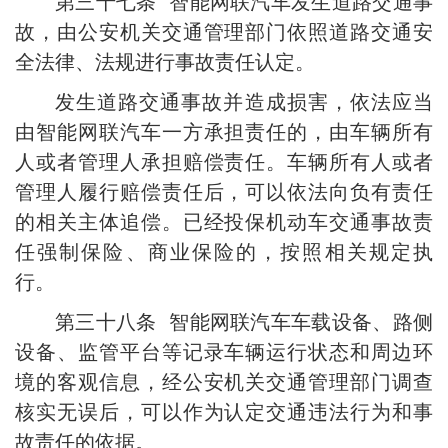
第三十七条 智能网联汽车发生道路交通事
故，由公安机关交通管理部门依照道路交通安
全法律、法规进行事故责任认定。
发生道路交通事故并造成损害，依法应当
由智能网联汽车一方承担责任的，由车辆所有
人或者管理人承担赔偿责任。车辆所有人或者
管理人履行赔偿责任后，可以依法向负有责任
的相关主体追偿。已经投保机动车交通事故责
任强制保险、商业保险的，按照相关规定执
行。
第三十八条 智能网联汽车车载设备、路侧
设备、监管平台等记录车辆运行状态和周边环
境的客观信息，经公安机关交通管理部门调查
核实无误后，可以作为认定交通违法行为和事
故责任的依据。