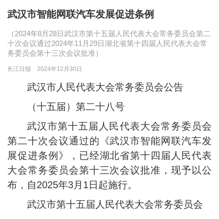
武汉市智能网联汽车发展促进条例
（2024年8月28日武汉市第十五届人民代表大会常务委员会第二
十次会议通过2024年11月29日湖北省第十四届人民代表大会常
务委员会第十三次会议批准）
长江日报
2024年12月30日
武汉市人民代表大会常务委员会公告
（十五届）第二十八号
武汉市第十五届人民代表大会常务委员会
第二十次会议通过的《武汉市智能网联汽车发
展促进条例》，已经湖北省第十四届人民代表
大会常务委员会第十三次会议批准，现予以公
布，自2025年3月1日起施行。
武汉市第十五届人民代表大会常务委员会