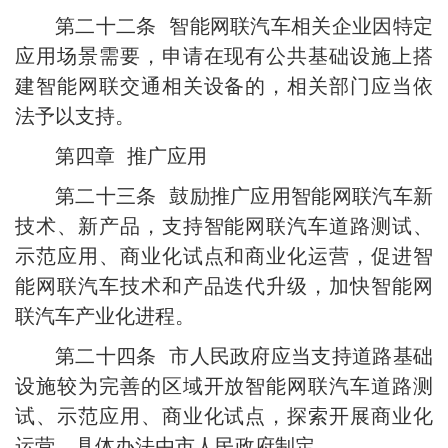
第二十二条 智能网联汽车相关企业因特定
应用场景需要，申请在现有公共基础设施上搭
建智能网联交通相关设备的，相关部门应当依
法予以支持。
第四章 推广应用
第二十三条 鼓励推广应用智能网联汽车新
技术、新产品，支持智能网联汽车道路测试、
示范应用、商业化试点和商业化运营，促进智
能网联汽车技术和产品迭代升级，加快智能网
联汽车产业化进程。
第二十四条 市人民政府应当支持道路基础
设施较为完善的区域开放智能网联汽车道路测
试、示范应用、商业化试点，探索开展商业化
运营。具体办法由市人民政府制定。