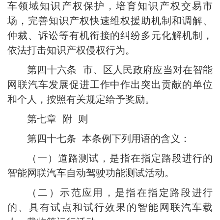
车领域知识产权保护，培育知识产权交易市
场，完善知识产权快速维权援助机制和调解、
仲裁、诉讼等有机衔接的纠纷多元化解机制，
依法打击知识产权侵权行为。
第四十六条 市、区人民政府应当对在智能
网联汽车发展促进工作中作出突出贡献的单位
和个人，按照有关规定给予奖励。
第七章 附 则
第四十七条 本条例下列用语的含义：
（一）道路测试，是指在指定路段进行的
智能网联汽车自动驾驶功能测试活动。
（二）示范应用，是指在指定路段进行
的、具有试点和试行效果的智能网联汽车载