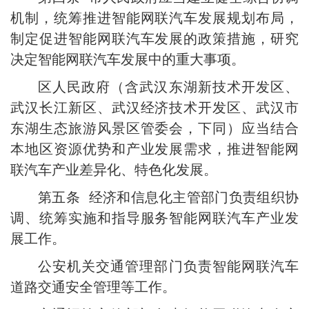
机制，统筹推进智能网联汽车发展规划布局，
制定促进智能网联汽车发展的政策措施，研究
决定智能网联汽车发展中的重大事项。
区人民政府（含武汉东湖新技术开发区、
武汉长江新区、武汉经济技术开发区、武汉市
东湖生态旅游风景区管委会，下同）应当结合
本地区资源优势和产业发展需求，推进智能网
联汽车产业差异化、特色化发展。
第五条 经济和信息化主管部门负责组织协
调、统筹实施和指导服务智能网联汽车产业发
展工作。
公安机关交通管理部门负责智能网联汽车
道路交通安全管理等工作。