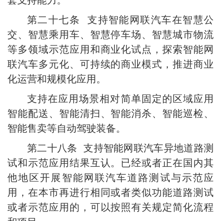
套支持能力。
第二十七条 支持智能网联汽车在智慧公
交、智慧乘用车、智慧停车场、智慧城市物流
等多领域示范应用和商业化试点，探索智能网
联汽车多元化、可持续的商业模式，推进商业
化运营和规模化应用。
支持在应用场景相对简单固定的区域应用
智能配送、智能清扫、智能消杀、智能巡检、
智能售卖等自动驾驶装备。
第二十八条 支持智能网联汽车异地道路测
试和示范应用结果互认。已经或者正在国内其
他地区开展智能网联汽车道路测试与示范应
用，在本市再进行相同或者类似功能道路测试
或者示范应用的，可以按照有关规定简化流程