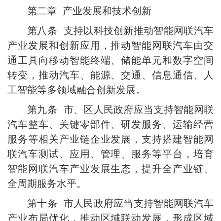
第二章 产业发展和技术创新
第八条 支持以科技创新推动智能网联汽车
产业发展和创新应用，推动智能网联汽车由交
通工具向移动智能终端、储能单元和数字空间
转变，推动汽车、能源、交通、信息通信、人
工智能等多领域融合创新发展。
第九条 市、区人民政府应当支持智能网联
汽车整车、关键零部件、研发服务、运输经营
服务等相关产业链企业发展，支持搭建智能网
联汽车测试、应用、管理、服务等平台，培育
智能网联汽车产业发展生态，提升全产业链、
全周期服务水平。
第十条 市人民政府应当支持智能网联汽车
产业布局优化，推动区域联动发展，形成区域