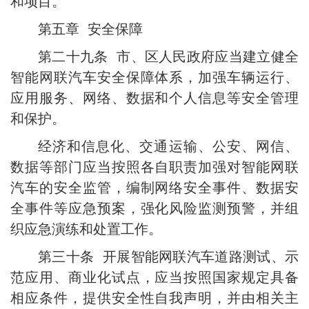
和项目。
第五章 安全保障
第二十九条 市、区人民政府应当建立健全
智能网联汽车安全保障体系，加强车辆运行、
应用服务、网络、数据和个人信息等安全管理
和保护。
经济和信息化、交通运输、公安、网信、
数据等部门应当按照各自职责加强对智能网联
汽车的安全监管，编制网络安全事件、数据安
全事件等应急预案，强化风险监测预警，并组
织应急演练和处置工作。
第三十条 开展智能网联汽车道路测试、示
范应用、商业化试点，应当按照国家规定具备
相应条件，提供安全性自我声明，并由相关主