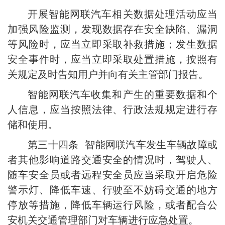
开展智能网联汽车相关数据处理活动应当
加强风险监测，发现数据存在安全缺陷、漏洞
等风险时，应当立即采取补救措施；发生数据
安全事件时，应当立即采取处置措施，按照有
关规定及时告知用户并向有关主管部门报告。
智能网联汽车收集和产生的重要数据和个
人信息，应当按照法律、行政法规规定进行存
储和使用。
第三十四条 智能网联汽车发生车辆故障或
者其他影响道路交通安全的情况时，驾驶人、
随车安全员或者远程安全员应当采取开启危险
警示灯、降低车速、行驶至不妨碍交通的地方
停放等措施，降低车辆运行风险，或者配合公
安机关交通管理部门对车辆进行应急处置。