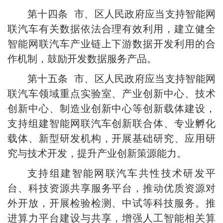
第十四条 市、区人民政府应当支持智能网
联汽车有关数据依法合理有效利用，建立健全
智能网联汽车产业链上下游数据开发利用的合
作机制，鼓励开发数据服务产品。
第十五条 市、区人民政府应当支持智能网
联汽车领域重点实验室、产业创新中心、技术
创新中心、制造业创新中心等创新载体建设，
支持组建智能网联汽车创新联合体、专业孵化
载体、新型研发机构，开展基础研究、应用研
究与技术开发，提升产业创新策源能力。
支持组建智能网联汽车共性技术研发平
台、科技资源共享服务平台，推动优质资源对
外开放，开展检验检测、中试等科技服务。推
进算力平台建设与共享，增强人工智能相关算