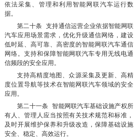
依法采集、管理和利用智能网联汽车运行数
据。
第二十条 支持通信运营企业依据智能网联
汽车应用场景需求，优化升级通信网络，建设
低时延、高可靠、高密度的智能网联汽车通信
网络。支持和保障智能网联汽车专用无线电通
信频段的安全应用。
支持高精度地图、众源采集及更新、高精
度位置导航等技术在智能网联汽车领域的安全
应用。
第二十一条 智能网联汽车基础设施产权所
有人、管理人应当按照有关技术规范和标准，
及时开展维护保养和升级改造，保障基础设施
安全、稳定、高效运行。