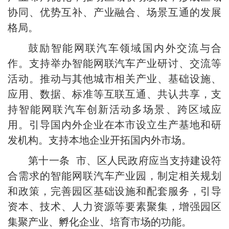
协同、优势互补、产业融合、场景互通的发展
格局。
鼓励智能网联汽车领域国内外交流与合
作。支持举办智能网联汽车产业研讨、交流等
活动。推动与其他城市相关产业、基础设施、
应用、数据、标准等互联互通、共认共享，支
持智能网联汽车创新活动多场景、跨区域应
用。引导国内外企业在本市设立生产基地和研
发机构。支持本地企业开拓国内外市场。
第十一条 市、区人民政府应当支持建设符
合需求的智能网联汽车产业园，制定相关规划
和政策，完善园区基础设施和配套服务，引导
资本、技术、人力资源等要素聚集，增强园区
集聚产业、孵化企业、培育市场的功能。