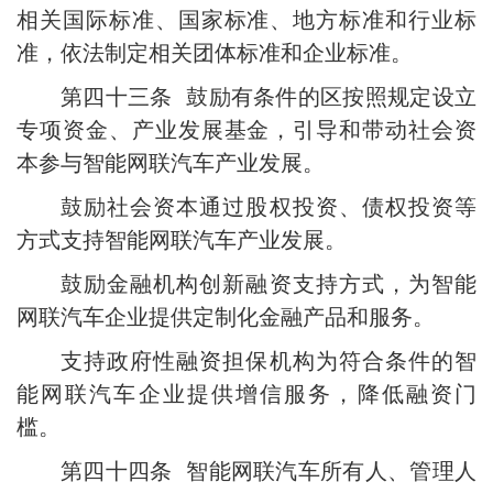
相关国际标准、国家标准、地方标准和行业标
准，依法制定相关团体标准和企业标准。
第四十三条 鼓励有条件的区按照规定设立
专项资金、产业发展基金，引导和带动社会资
本参与智能网联汽车产业发展。
鼓励社会资本通过股权投资、债权投资等
方式支持智能网联汽车产业发展。
鼓励金融机构创新融资支持方式，为智能
网联汽车企业提供定制化金融产品和服务。
支持政府性融资担保机构为符合条件的智
能网联汽车企业提供增信服务，降低融资门
槛。
第四十四条 智能网联汽车所有人、管理人