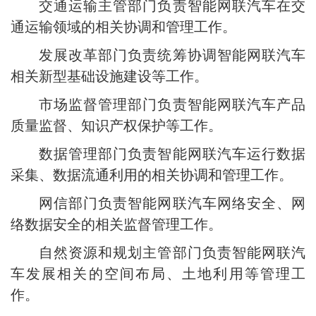
交通运输主管部门负责智能网联汽车在交
通运输领域的相关协调和管理工作。
发展改革部门负责统筹协调智能网联汽车
相关新型基础设施建设等工作。
市场监督管理部门负责智能网联汽车产品
质量监督、知识产权保护等工作。
数据管理部门负责智能网联汽车运行数据
采集、数据流通利用的相关协调和管理工作。
网信部门负责智能网联汽车网络安全、网
络数据安全的相关监督管理工作。
自然资源和规划主管部门负责智能网联汽
车发展相关的空间布局、土地利用等管理工
作。