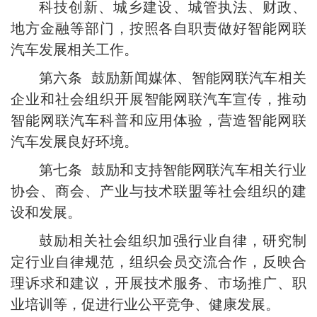
科技创新、城乡建设、城管执法、财政、
地方金融等部门，按照各自职责做好智能网联
汽车发展相关工作。
第六条 鼓励新闻媒体、智能网联汽车相关
企业和社会组织开展智能网联汽车宣传，推动
智能网联汽车科普和应用体验，营造智能网联
汽车发展良好环境。
第七条 鼓励和支持智能网联汽车相关行业
协会、商会、产业与技术联盟等社会组织的建
设和发展。
鼓励相关社会组织加强行业自律，研究制
定行业自律规范，组织会员交流合作，反映合
理诉求和建议，开展技术服务、市场推广、职
业培训等，促进行业公平竞争、健康发展。