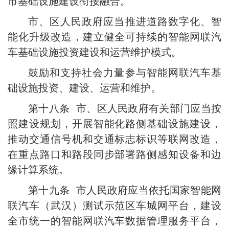
市基础设施建设衔接融合。
市、区人民政府应当推进道路数字化、智
能化升级改造，建立健全可持续的智能网联汽
车基础设施投资建设和运营维护模式。
鼓励和支持社会力量参与智能网联汽车基
础设施投资、建设、运营和维护。
第十八条 市、区人民政府有关部门应当按
照建设规划，开展智能化路侧基础设施建设，
推动交通信号机和交通标志标识等联网改造，
在重点路口和路段同步部署路侧感知设备和边
缘计算系统。
第十九条 市人民政府应当依托国家智能网
联汽车（武汉）测试示范区车城网平台，建设
全市统一的智能网联汽车数据管理服务平台，