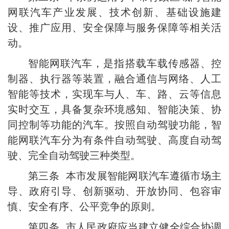
网联汽车产业发展、技术创新、基础设施建
设、推广应用、安全保障与服务保障等相关活
动。
智能网联汽车，是指搭载车载传感器、控
制器、执行器等装置，融合通信与网络、人工
智能等技术，实现车与人、车、路、云等信息
实时交互，具备复杂环境感知、智能决策、协
同控制等功能的汽车。按照自动驾驶功能，智
能网联汽车分为有条件自动驾驶、高度自动驾
驶、完全自动驾驶三种类型。
第三条 本市发展智能网联汽车遵循市场主
导、政府引导、创新驱动、开放协同、包容审
慎、安全有序、公平竞争的原则。
第四条 市人民政府应当建立健全综合协调