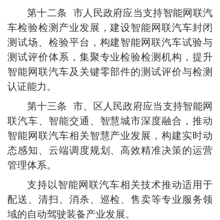
第十二条 市人民政府应当支持智能网联汽
车检验检测产业发展，建设智能网联汽车封闭
测试场、检验平台，构建智能网联汽车试验与
测试评价体系，集聚专业检验检测机构，提升
智能网联汽车及关键零部件的测试评价与检测
认证能力。
第十三条 市、区人民政府应当支持智能网
联汽车、智能交通、智慧城市深度融合，推动
智能网联汽车相关智慧产业发展，构建实时动
态感知、云端调度规划、高效精准决策的运营
管理体系。
支持以智能网联汽车相关技术推动适用于
配送、清扫、消杀、巡检、售卖等专业服务领
域的自动驾驶装备产业发展。