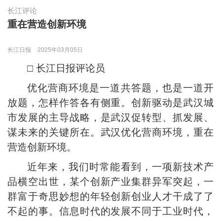
长江评论
重在营造创新环境
长江日报
2025年03月05日
□ 长江日报评论员
优化营商环境是一道共答题，也是一道开
放题，怎样作答各有侧重。创新驱动是武汉城
市发展的主导战略，是武汉促转型、抓发展、
谋未来的关键所在。武汉优化营商环境，重在
营造创新环境。
近年来，我们时常能看到，一项新技术产
品横空出世，某个创新产业集群异军突起，一
群富于奇思妙想的年轻创新创业人才干成了了
不起的事。信息时代的发展不同于工业时代，