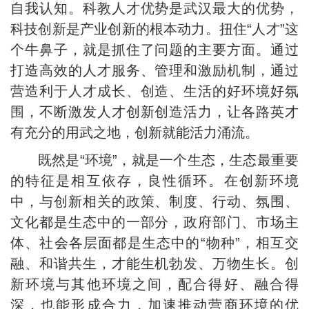
自我认知。科教人才优势是武汉最大的优势，
科技创新是产业创新的根本动力。扭住“人才”这
个牛鼻子，就是抓住了问题的主要方面。通过
打造高效的人才服务、管理和激励机制，通过
营造利于人才成长、创造、生活的好环境好氛
围，不断激发人才创新创造活力，让各路英才
有充分的用武之地，创新就能活力涌流。
既然是“环境”，就是一个生态，生态最重要
的特征是相互依存，良性循环。在创新环境
中，与创新相关的政策、制度、行动、氛围、
文化都是生态中的一部分，政府部门、市场主
体、社会各层面都是生态中的“物种”，相互交
融、和谐共生，才能生机勃发、万物生长。创
新环境与其他环境之间，配合得好、融合得
深，也能形成合力，加速推动营商环境的优