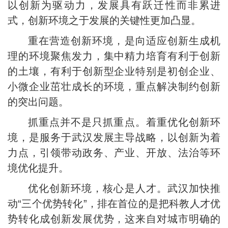
以创新为驱动力，发展具有跃迁性而非累进
式，创新环境之于发展的关键性更加凸显。
重在营造创新环境，是向适应创新生成机
理的环境聚焦发力，集中精力培育有利于创新
的土壤，有利于创新型企业特别是初创企业、
小微企业茁壮成长的环境，重点解决制约创新
的突出问题。
抓重点并不是只抓重点。着重优化创新环
境，是服务于武汉发展主导战略，以创新为着
力点，引领带动政务、产业、开放、法治等环
境优化提升。
优化创新环境，核心是人才。武汉加快推
动“三个优势转化”，排在首位的是把科教人才优
势转化成创新发展优势，这来自对城市明确的