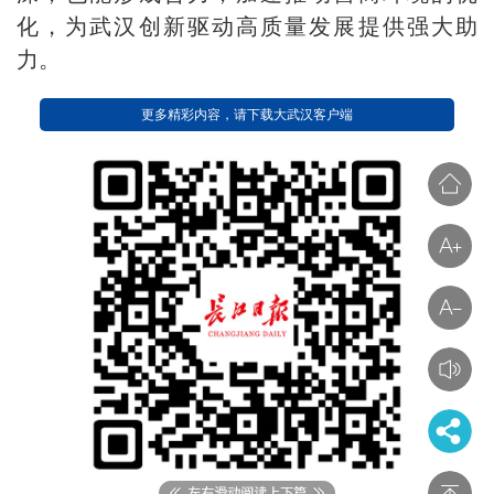
化，为武汉创新驱动高质量发展提供强大助
力。
更多精彩内容，请下载大武汉客户端