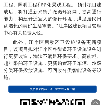
工程、照明工程和绿化景观工程。“预计项目建
成后，将打通新兴街片微循环路网，提高通行
能力，构建舒适宜人的慢行环境，满足居民日
益增长的美好生活需要。”江岸区建设项目管理
中心有关负责人说。
此外，江岸区启动环卫设施设备更新项
目，该项目拟对江岸区各街道环卫设施设备进
行更新改造，淘汰不满足环保要求、高能耗、
超年限的环卫设施，更新购置环卫车辆、垃圾
分类环保投放设施、可回收分类智能设备等设
施。
更多精彩内容，请下载大武汉客户端