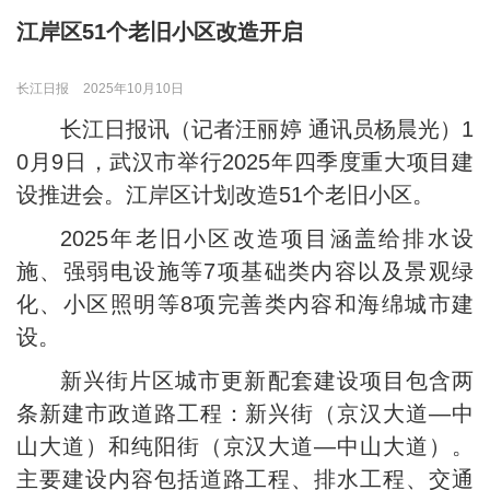
江岸区51个老旧小区改造开启
长江日报
2025年10月10日
长江日报讯（记者汪丽婷 通讯员杨晨光）1
0月9日，武汉市举行2025年四季度重大项目建
设推进会。江岸区计划改造51个老旧小区。
2025年老旧小区改造项目涵盖给排水设
施、强弱电设施等7项基础类内容以及景观绿
化、小区照明等8项完善类内容和海绵城市建
设。
新兴街片区城市更新配套建设项目包含两
条新建市政道路工程：新兴街（京汉大道—中
山大道）和纯阳街（京汉大道—中山大道）。
主要建设内容包括道路工程、排水工程、交通