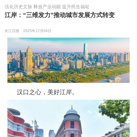
活化历史文脉 释放产业动能 提升民生福祉
江岸：“三维发力”推动城市发展方式转变
长江日报
2025年12月04日
汉口之心，美好江岸。