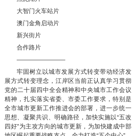
大智门火车站片
澳门金角启动片
新兴街片
合作路片
————————
牢固树立以城市发展方式转变带动经济发
展方式转变理念，江岸区当前正认真学习贯彻
党的二十届四中全会精神和中央城市工作会议
精神，扎实落实省委、市委工作要求，特别是
全市城市更新工作推进会的部署，进一步统一
思想、凝聚共识、明确路径，加快实施以“五改
四好”为主攻方向的城市更新，为加快建成中部
地区崛起重要战略支点、全力打造“五个中心”、