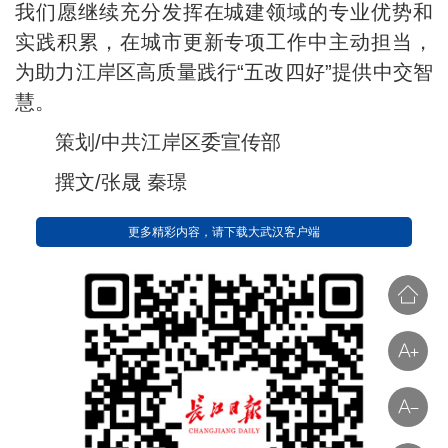
我们愿继续充分发挥在城建领域的专业优势和
实践积累，在城市更新专项工作中主动担当，
为助力江岸区高质量践行“五改四好”提供中交智
慧。
策划/中共江岸区委宣传部
撰文/张晟 秦璟
更多精彩内容，请下载大武汉客户端