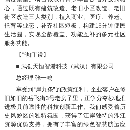
心，通过既有建筑改造、老旧小区改造、老旧
街区改造三大类别，植入商业、医疗、养老、
托育等业态，补齐社区短板，构建15分钟便民
生活圈，实现全龄覆盖、功能互补的多元社区
服务功能。
【“他们”说】
■ 武创天恒智港科技（武汉）有限公司
总经理 张一鸣
享受到“岸九条”的政策红利，企业落户在修
旧如旧的岳飞街3号老房子里，正争分夺秒地推
进极具前瞻性的科技创新工作。我们感受着历
史风貌区的独特氛围，获得了江岸独特的涉江
资源优势支持，拥有了丰富的绿色智慧航运应