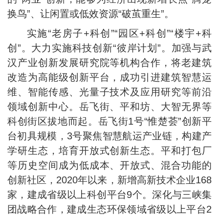
换鸟”、让闲置或低效资源“破茧重生”。
实施“老房子+科创”“园区+科创”“楼宇+科
创”。大力实施科技创新“彼岸计划”。加强与武
汉产业创新发展研究院等机构合作，将老建筑
改造为高能级创新平台，成功引进建筑智慧运
维、智能传感、光量子技术及应用研究等前沿
领域创新中心。岳飞街、平和坊、大智无界等
科创街区拔地而起。岳飞街1号“惟楚荟”创新平
台初具规模，3号聚焦智慧航运产业链，构建产
学研生态，培育开放式创新生态。平和打包厂
等历史空间成为低成本、开放式、混合功能的
创新社区，2020年以来，新增高新技术企业168
家，建成省级以上科创平台9个。深化与三峡集
团战略合作，建成生态环保领域省级以上平台2