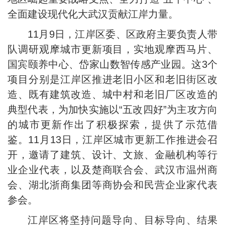
全面建设现代化大武汉贡献江岸力量。
11月9日，江岸区委、区政府主要负责人带
队调研观摩城市更新项目，实地观摩西马片、
国宾颐养中心、岱家山数智传感产业园。这3个
项目分别是江岸区推进老旧小区和老旧街区改
造、既有建筑改造、城中村和老旧厂区改造的
典型代表，为加快实施以“五改四好”为主攻方向
的城市更新作出了积极探索，提供了示范借
鉴。11月13日，江岸区城市更新工作推进会召
开，邀请了建筑、设计、文旅、金融机构等行
业企业代表，以及楚商联合会、武汉市温州商
会、湖北浙商集团等商协会和民营企业家代表
参会。
江岸区将坚持问题导向、目标导向、结果