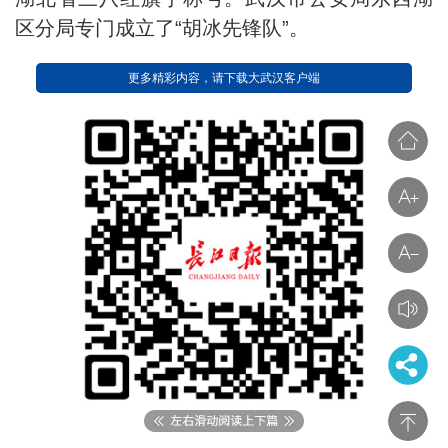
区分局专门成立了“胡冰先锋队”。
更多精彩内容，请下载大武汉客户端