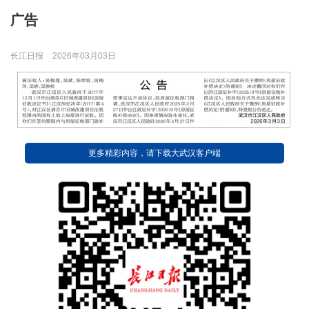
广告
长江日报
2026年03月03日
更多精彩内容，请下载大武汉客户端