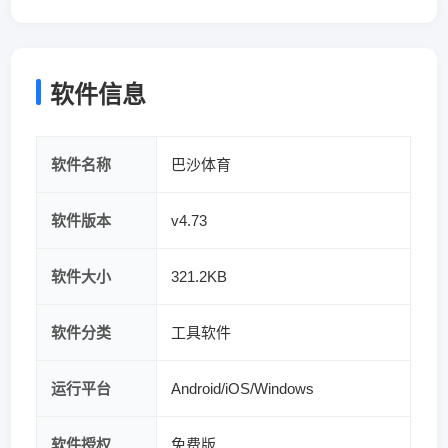
软件信息
软件名称
巴沙体育
软件版本
v4.73
软件大小
321.2KB
软件分类
工具软件
运行平台
Android/iOS/Windows
软件授权
免费版