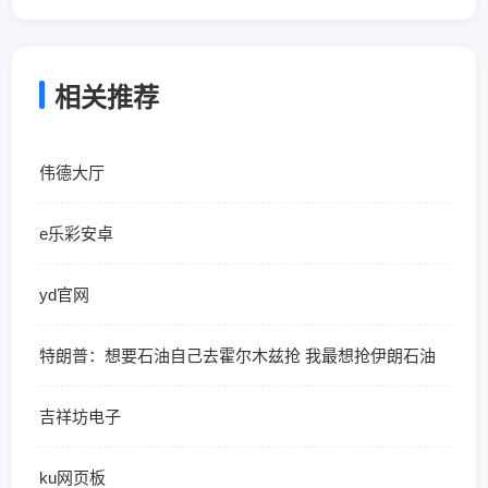
相关推荐
伟德大厅
e乐彩安卓
yd官网
特朗普：想要石油自己去霍尔木兹抢 我最想抢伊朗石油
吉祥坊电子
ku网页板