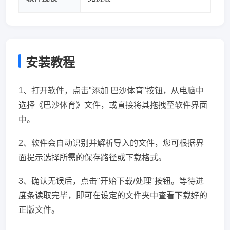
安装教程
1、打开软件，点击"添加 巴沙体育"按钮，从电脑中
选择《巴沙体育》文件，或直接将其拖拽至软件界面
中。
2、软件会自动识别并解析导入的文件，您可根据界
面提示选择所需的保存路径或下载格式。
3、确认无误后，点击"开始下载/处理"按钮。等待进
度条读取完毕，即可在设定的文件夹中查看下载好的
正版文件。