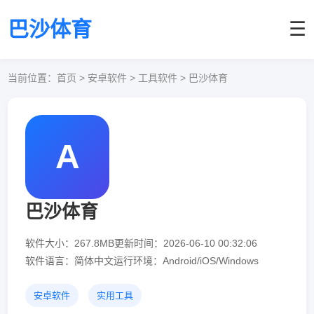
巴沙体育
☰
当前位置：
首页
> 安卓软件 > 工具软件 > 巴沙体育
A
巴沙体育
软件大小：267.8MB
更新时间：2026-06-10 00:32:06
软件语言：简体中文
运行环境：Android/iOS/Windows
安卓软件
实用工具