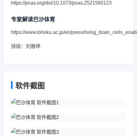
https://pnas.org/doi/10.1073/pnas.2521560123
专家解读巴沙体育
https://www.tohoku.ac.jp/en/press/living_brain_cells_en
排版：刘雅坤
软件截图