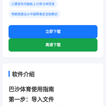
口罩放车内面板上10多分钟突发
特朗普建议从中国禁毒史汲取教训
立即下载
高速下载
软件介绍
巴沙体育使用指南
第一步：导入文件