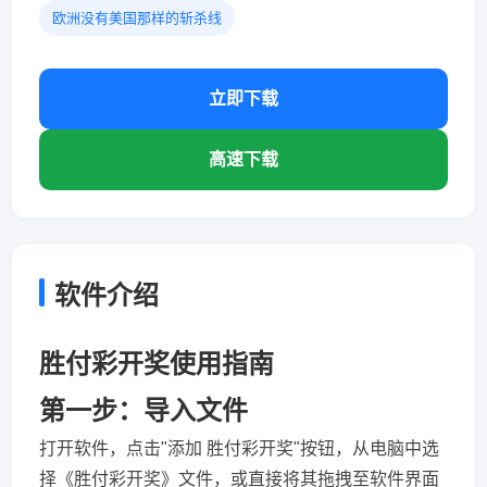
欧洲没有美国那样的斩杀线
立即下载
高速下载
软件介绍
胜付彩开奖使用指南
第一步：导入文件
打开软件，点击"添加 胜付彩开奖"按钮，从电脑中选
择《胜付彩开奖》文件，或直接将其拖拽至软件界面