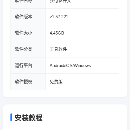
软件名称
胜付彩开奖
软件版本
v1.57.221
软件大小
4.45GB
软件分类
工具软件
运行平台
Android/iOS/Windows
软件授权
免费版
安装教程