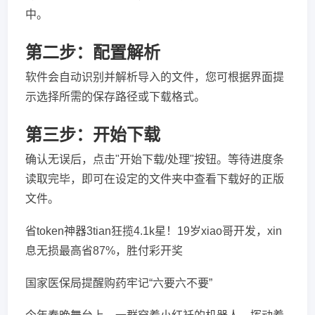
中。
第二步：配置解析
软件会自动识别并解析导入的文件，您可根据界面提
示选择所需的保存路径或下载格式。
第三步：开始下载
确认无误后，点击"开始下载/处理"按钮。等待进度条
读取完毕，即可在设定的文件夹中查看下载好的正版
文件。
省token神器3tian狂揽4.1k星！19岁xiao哥开发，xin
息无损最高省87%，胜付彩开奖
国家医保局提醒购药牢记“六要六不要”