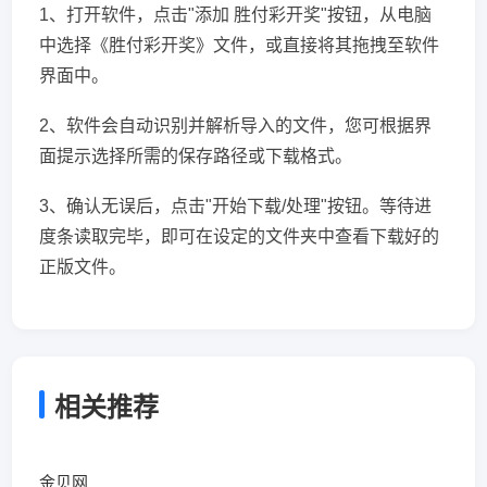
1、打开软件，点击"添加 胜付彩开奖"按钮，从电脑
中选择《胜付彩开奖》文件，或直接将其拖拽至软件
界面中。
2、软件会自动识别并解析导入的文件，您可根据界
面提示选择所需的保存路径或下载格式。
3、确认无误后，点击"开始下载/处理"按钮。等待进
度条读取完毕，即可在设定的文件夹中查看下载好的
正版文件。
相关推荐
金贝网