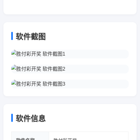
软件截图
软件信息