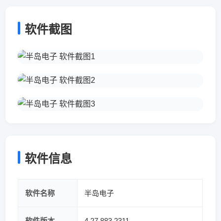
软件截图
软件信息
软件名称
半岛电子
软件版本
4.27.883.2311