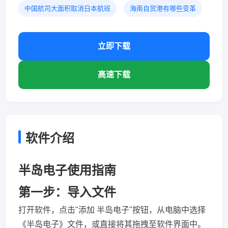
中国航司大面积取消日本航班
海南自贸港有哪些变革
立即下载
高速下载
软件介绍
半岛电子使用指南
第一步：导入文件
打开软件，点击"添加 半岛电子"按钮，从电脑中选择
《半岛电子》文件，或直接将其拖拽至软件界面中。