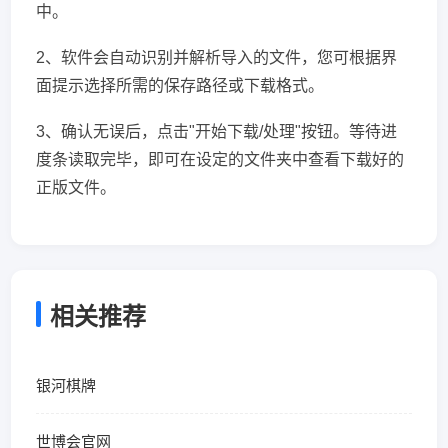
中。
2、软件会自动识别并解析导入的文件，您可根据界
面提示选择所需的保存路径或下载格式。
3、确认无误后，点击"开始下载/处理"按钮。等待进
度条读取完毕，即可在设定的文件夹中查看下载好的
正版文件。
相关推荐
银河棋牌
世博会官网