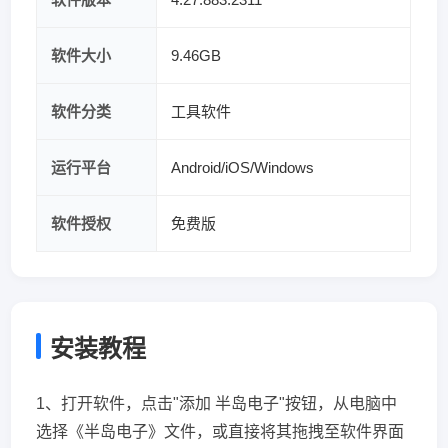
软件大小
9.46GB
软件分类
工具软件
运行平台
Android/iOS/Windows
软件授权
免费版
安装教程
1、打开软件，点击"添加 半岛电子"按钮，从电脑中
选择《半岛电子》文件，或直接将其拖拽至软件界面