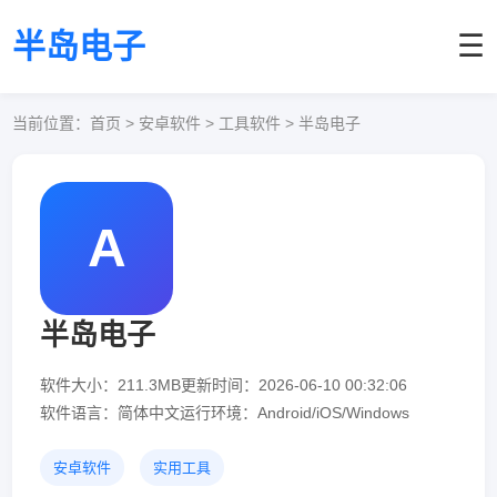
半岛电子
☰
当前位置：
首页
> 安卓软件 > 工具软件 > 半岛电子
A
半岛电子
软件大小：211.3MB
更新时间：2026-06-10 00:32:06
软件语言：简体中文
运行环境：Android/iOS/Windows
安卓软件
实用工具