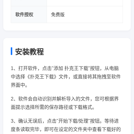
软件授权
免费版
安装教程
1、打开软件，点击"添加 扑克王下载"按钮，从电脑
中选择《扑克王下载》文件，或直接将其拖拽至软件
界面中。
2、软件会自动识别并解析导入的文件，您可根据界
面提示选择所需的保存路径或下载格式。
3、确认无误后，点击"开始下载/处理"按钮。等待进
度条读取完毕，即可在设定的文件夹中查看下载好的