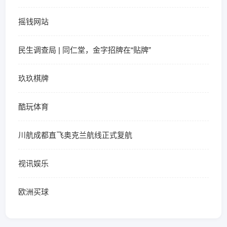
摇钱网站
民生调查局 | 同仁堂，金字招牌在“贴牌”
玖玖棋牌
酷玩体育
川航成都直飞奥克兰航线正式复航
视讯娱乐
欧洲买球