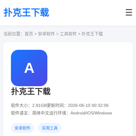
扑克王下载
☰
当前位置：
首页
> 安卓软件 > 工具软件 > 扑克王下载
A
扑克王下载
软件大小：2.81GB
更新时间：2026-06-10 00:32:06
软件语言：简体中文
运行环境：Android/iOS/Windows
安卓软件
实用工具