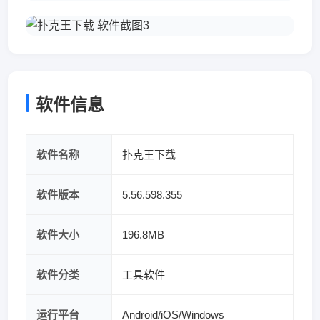
软件信息
软件名称
扑克王下载
软件版本
5.56.598.355
软件大小
196.8MB
软件分类
工具软件
运行平台
Android/iOS/Windows