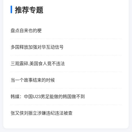
推荐专题
盘点自来也的梗
多国释放加强对华互动信号
三观震碎,美国食人竟不违法
当一个故事结束的时候
韩媒：中国U23男足能做的韩国做不到
张又侠刘振立涉嫌违纪违法被查