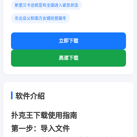
斯里兰卡总统宣布全国进入紧急状态
东北岳父和南方女婿挖窖猫冬
立即下载
高速下载
软件介绍
扑克王下载使用指南
第一步：导入文件