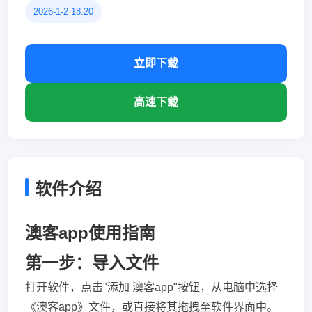
2026-1-2 18:20
立即下载
高速下载
软件介绍
澳客app使用指南
第一步：导入文件
打开软件，点击"添加 澳客app"按钮，从电脑中选择
《澳客app》文件，或直接将其拖拽至软件界面中。