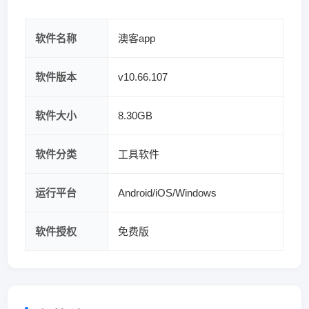
软件名称
澳客app
软件版本
v10.66.107
软件大小
8.30GB
软件分类
工具软件
运行平台
Android/iOS/Windows
软件授权
免费版