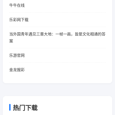
牛牛在线
乐彩网下载
当外国青年遇见三晋大地：一帧一画，皆是文化相通的答
案
乐游官网
金龙报彩
热门下载