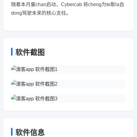
随着本月量chan启动，Cybercab 将cheng为te斯la自
dong驾驶未来的核心支柱。
软件截图
软件信息