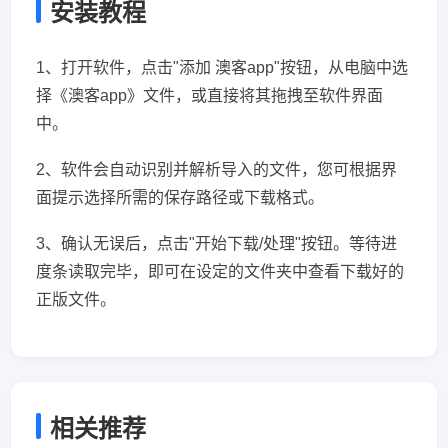
安装教程
1、打开软件，点击"添加 澳客app"按钮，从电脑中选
择《澳客app》文件，或直接将其拖拽至软件界面
中。
2、软件会自动识别并解析导入的文件，您可根据界
面提示选择所需的保存路径或下载格式。
3、确认无误后，点击"开始下载/处理"按钮。等待进
度条读取完毕，即可在设定的文件夹中查看下载好的
正版文件。
相关推荐