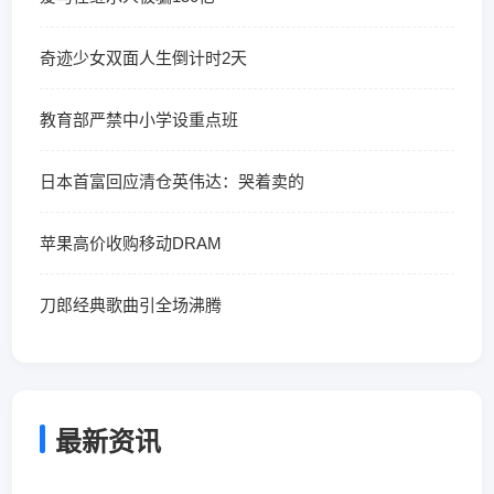
奇迹少女双面人生倒计时2天
教育部严禁中小学设重点班
日本首富回应清仓英伟达：哭着卖的
苹果高价收购移动DRAM
刀郎经典歌曲引全场沸腾
最新资讯