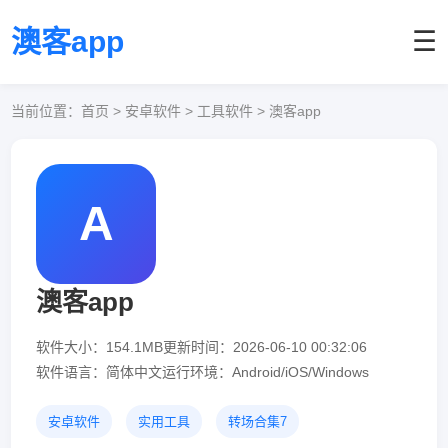
澳客app
☰
当前位置：
首页
> 安卓软件 > 工具软件 > 澳客app
A
澳客app
软件大小：154.1MB
更新时间：2026-06-10 00:32:06
软件语言：简体中文
运行环境：Android/iOS/Windows
安卓软件
实用工具
转场合集7