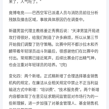
来了，人气旺了。”
竟博电竞——巴西空军已派遣人员与消防员前往分析
残骸及撞击区域，事故具体原因仍在调查中。
新疆男篮代理主教练姜正秀赛后说：“天津男篮开局进
攻打得很好，给我们制造了许多麻烦，所以从第三节
开始我们调整了防守策略。比赛中阿不都沙拉木和齐
麟带着年轻球员战斗到最后，很感谢他们在比赛中的
付出。常规赛已接近尾声，后续比赛会打出精气神，
也会注重对年轻球员的培养。”(完)
变化四：两个新增。正式稿新增了合理选择基金销售
机构的规定，在廉洁从业相关规定中禁止不正当利益
输送方式中新增：“培训费”、“技术服务费”。两个新增
内容都体现了在意见征求期间监管层对市场行为的一
些新理解，进一步加强了对基金管理人、基金销售机