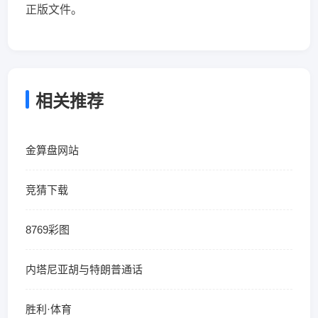
正版文件。
相关推荐
金算盘网站
竞猜下载
8769彩图
内塔尼亚胡与特朗普通话
胜利·体育