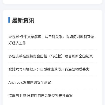
最新资讯
壹视界·任平文章解读｜从三对关系，看如何因地制宜做
好经济工作
多位选手在残特奥会田径（马拉松）项目刷新全国纪录
嫦娥六号月壤揭示：巨型撞击造成月背深部物质丢失
Anthropic发布网络安全建议
欲增防卫费 日政府向国会提交补充预算案