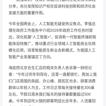
分享，充分发挥知识产权在促进科技创新和经济社会
发展方面的重要作用。
今年全国两会上，人工智能无疑是热议焦点。李强总
理在政府工作报告中介绍2026年政府工作任务时提
出，深化拓展“人工智能+”，促进新一代智能终端和智
能体加快推广，推动重点行业领域人工智能商业化规
模化应用，培育智能原生新业态新模式，为我国人工
智能产业发展锚定了方向。
海底捞北京合生汇店的相关负责人告诉第一财经记
者：“今年过完年到现在，店里一直都很忙，再加上我
们门店周围的商超、办公楼、居民区也多，顾客消费
群体以年轻人为主，工作日正常每天接待量在300桌
左右，节假日周末我们每天的接待量都要超过500
桌。今年到店吃火锅的顾客明显比去年多，人流量回