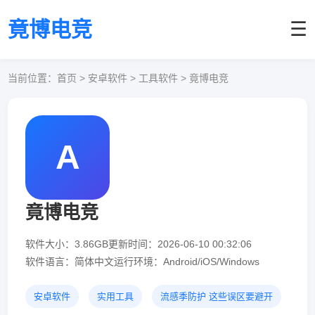
竟博电竞
☰
当前位置：
首页
> 安卓软件 > 工具软件 > 竟博电竞
A
竟博电竞
软件大小：3.86GB
更新时间：2026-06-10 00:32:06
软件语言：简体中文
运行环境：Android/iOS/Windows
安卓软件
实用工具
流感季防护 这些误区要避开