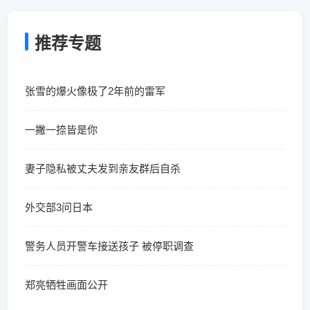
推荐专题
张雪的爆火像极了2年前的雷军
一撇一捺皆是你
妻子隐私被丈夫发到亲友群后自杀
外交部3问日本
警务人员开警车接送孩子 被停职调查
郑亮牺牲画面公开