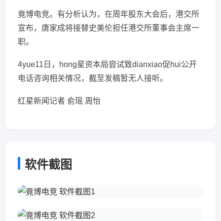
竟博电竞。有分析认为，在周年股东大会后，港交所
宣布，唐家成将接替史美伦担任港交所董事会主席一
职。
4yue11日，hong星资本局尝试致dianxiao促hui公开
电话咨询相关情况，截至发稿暂无人接听。
红星新闻记者 俞瑶 周怡
软件截图