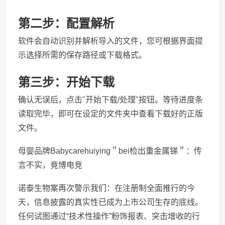
第二步：配置解析
软件会自动识别并解析导入的文件，您可根据界面提
示选择所需的保存路径或下载格式。
第三步：开始下载
确认无误后，点击"开始下载/处理"按钮。等待进度条
读取完毕，即可在设定的文件夹中查看下载好的正版
文件。
母婴品牌Babycarehuiying＂bei检出重金属锑＂：传
言不实，竟博电竞
诺泰生物案再次警示我们：在注册制全面推行的今
天，信息披露的真实性已成为上市公司生存的底线。
任何试图通过“技术性操作”粉饰报表、突击增收的行