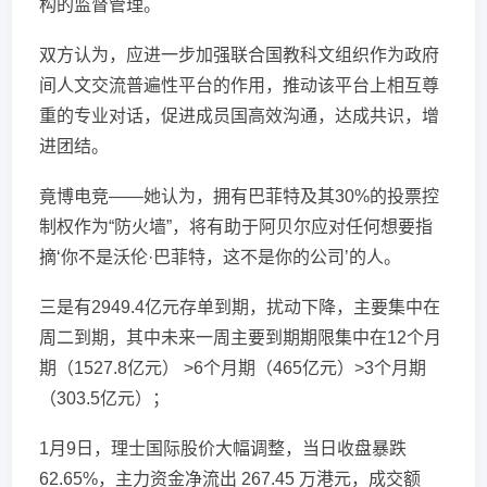
构的监督管理。
双方认为，应进一步加强联合国教科文组织作为政府
间人文交流普遍性平台的作用，推动该平台上相互尊
重的专业对话，促进成员国高效沟通，达成共识，增
进团结。
竟博电竞——她认为，拥有巴菲特及其30%的投票控
制权作为“防火墙”，将有助于阿贝尔应对任何想要指
摘‘你不是沃伦·巴菲特，这不是你的公司’的人。
三是有2949.4亿元存单到期，扰动下降，主要集中在
周二到期，其中未来一周主要到期期限集中在12个月
期（1527.8亿元） >6个月期（465亿元）>3个月期
（303.5亿元）；
1月9日，理士国际股价大幅调整，当日收盘暴跌
62.65%，主力资金净流出 267.45 万港元，成交额