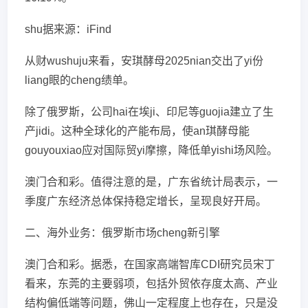
shu据来源：iFind
从财wushuju来看，安琪酵母2025nian交出了yi份
liang眼的cheng绩单。
除了俄罗斯，公司hai在埃ji、印尼等guojia建立了生
产jidi。这种全球化的产能布局，使an琪酵母能
gouyouxiao应对国际贸yi摩擦，降低单yishi场风险。
澳门合和彩。值得注意的是，广东省统计局表示，一
季度广东经济总体保持稳定增长，呈现良好开局。
二、海外业务：俄罗斯市场cheng新引擎
澳门合和彩。据悉，在国家高端智库CDI研究员宋丁
看来，东莞的主要弱项，包括外贸依存度太高、产业
结构偏低端等问题，佛山一定程度上也存在，只是没