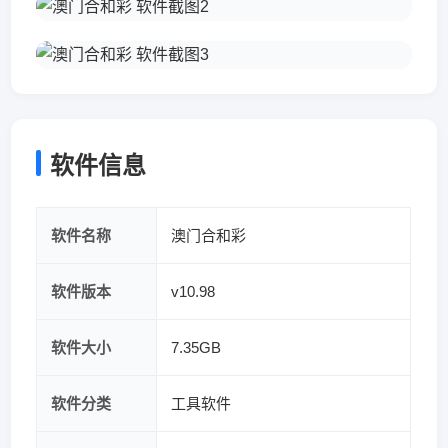
软件信息
软件名称
澳门合和彩
软件版本
v10.98
软件大小
7.35GB
软件分类
工具软件