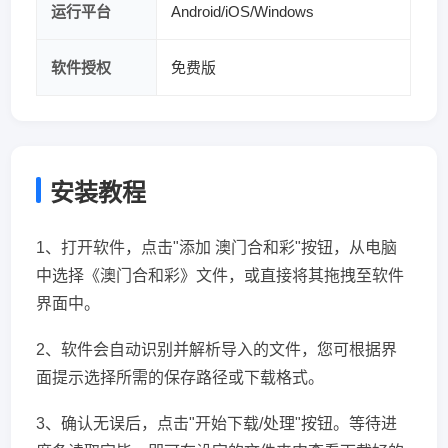
运行平台
Android/iOS/Windows
软件授权
免费版
安装教程
1、打开软件，点击"添加 澳门合和彩"按钮，从电脑
中选择《澳门合和彩》文件，或直接将其拖拽至软件
界面中。
2、软件会自动识别并解析导入的文件，您可根据界
面提示选择所需的保存路径或下载格式。
3、确认无误后，点击"开始下载/处理"按钮。等待进