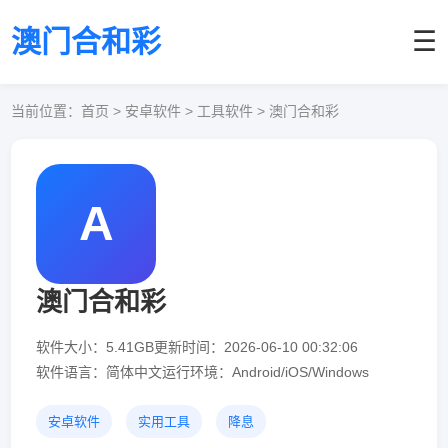
澳门合和彩
☰
当前位置：
首页
> 安卓软件 > 工具软件 > 澳门合和彩
A
澳门合和彩
软件大小：5.41GB
更新时间：2026-06-10 00:32:06
软件语言：简体中文
运行环境：Android/iOS/Windows
安卓软件
实用工具
降息