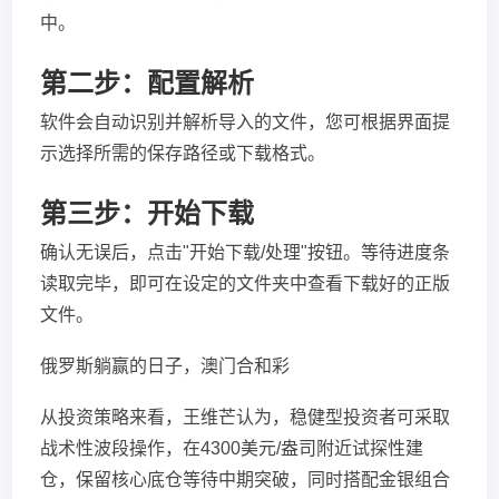
中。
第二步：配置解析
软件会自动识别并解析导入的文件，您可根据界面提
示选择所需的保存路径或下载格式。
第三步：开始下载
确认无误后，点击"开始下载/处理"按钮。等待进度条
读取完毕，即可在设定的文件夹中查看下载好的正版
文件。
俄罗斯躺赢的日子，澳门合和彩
从投资策略来看，王维芒认为，稳健型投资者可采取
战术性波段操作，在4300美元/盎司附近试探性建
仓，保留核心底仓等待中期突破，同时搭配金银组合