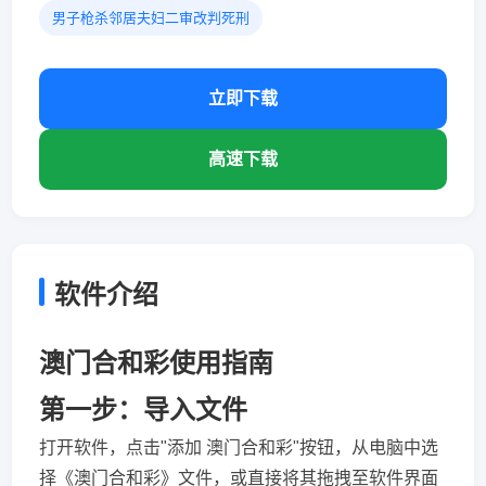
男子枪杀邻居夫妇二审改判死刑
立即下载
高速下载
软件介绍
澳门合和彩使用指南
第一步：导入文件
打开软件，点击"添加 澳门合和彩"按钮，从电脑中选
择《澳门合和彩》文件，或直接将其拖拽至软件界面