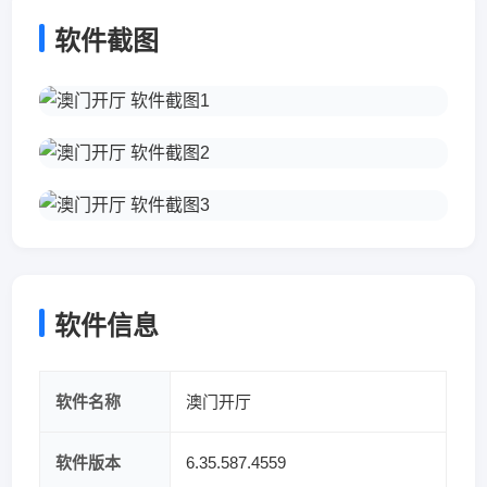
软件截图
软件信息
软件名称
澳门开厅
软件版本
6.35.587.4559