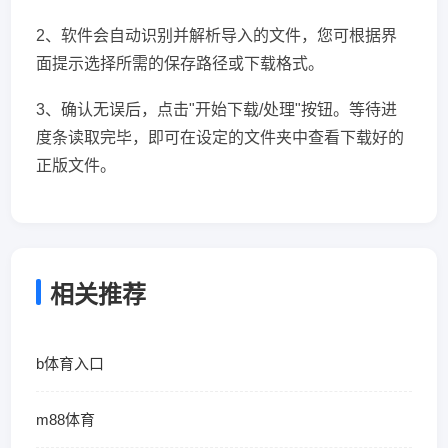
2、软件会自动识别并解析导入的文件，您可根据界
面提示选择所需的保存路径或下载格式。
3、确认无误后，点击"开始下载/处理"按钮。等待进
度条读取完毕，即可在设定的文件夹中查看下载好的
正版文件。
相关推荐
b体育入口
m88体育