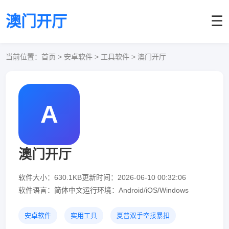
澳门开厅
☰
当前位置：
首页
> 安卓软件 > 工具软件 > 澳门开厅
A
澳门开厅
软件大小：630.1KB
更新时间：2026-06-10 00:32:06
软件语言：简体中文
运行环境：Android/iOS/Windows
安卓软件
实用工具
夏普双手空接暴扣