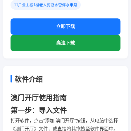
11户业主被1楼老人剪断水管停水半月
立即下载
高速下载
软件介绍
澳门开厅使用指南
第一步：导入文件
打开软件，点击"添加 澳门开厅"按钮，从电脑中选择
《澳门开厅》文件，或直接将其拖拽至软件界面中。