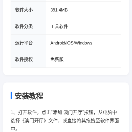
软件大小
391.4MB
软件分类
工具软件
运行平台
Android/iOS/Windows
软件授权
免费版
安装教程
1、打开软件，点击"添加 澳门开厅"按钮，从电脑中
选择《澳门开厅》文件，或直接将其拖拽至软件界面
中。