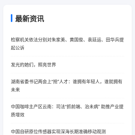
最新资讯
检察机关依法分别对朱家美、黄国俊、袁廷运、田华兵提
起公诉
发光的她们，照亮世界
湖南省委书记两会上“抢”人才：谁拥有年轻人，谁就拥有
未来
中国咖啡主产区云南：司法“抓前端、治未病” 助推产业提
质增效
中国自研原位传感器实现深海长期准确移动观测