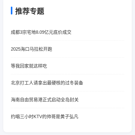
推荐专题
成都3宗宅地8.09亿元底价成交
2025海口马拉松开跑
等我回家就这样吃
北京打工人请拿出最硬核的过冬装备
海南自由贸易港正式启动全岛封关
约唱三小时KTV的帅哥是黄子弘凡