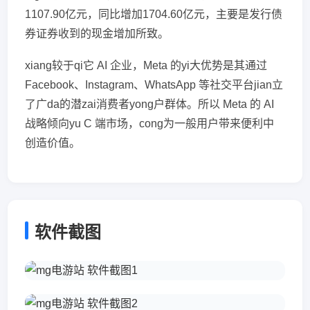
1107.90亿元，同比增加1704.60亿元，主要是发行债
券证券收到的现金增加所致。
xiang较于qi它 AI 企业，Meta 的yi大优势是其通过
Facebook、Instagram、WhatsApp 等社交平台jian立
了广da的潜zai消费者yong户群体。所以 Meta 的 AI
战略倾向yu C 端市场，cong为一般用户带来便利中
创造价值。
软件截图