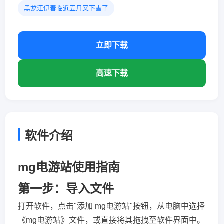
黑龙江伊春临近五月又下雪了
立即下载
高速下载
软件介绍
mg电游站使用指南
第一步：导入文件
打开软件，点击"添加 mg电游站"按钮，从电脑中选择
《mg电游站》文件，或直接将其拖拽至软件界面中。