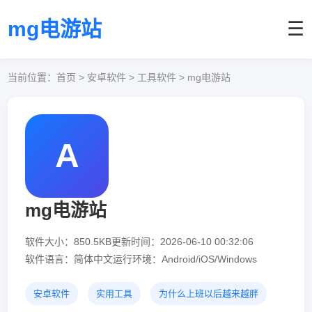
mg电游站
☰
当前位置：
首页
> 安卓软件 > 工具软件 > mg电游站
A
mg电游站
软件大小：850.5KB
更新时间：2026-06-10 00:32:06
软件语言：简体中文
运行环境：Android/iOS/Windows
安卓软件
实用工具
为什么上班以后越来越胖