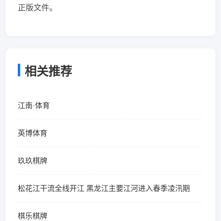
正版文件。
相关推荐
江南·体育
英博体育
玖玖棋牌
松花江干流全线开江 黑龙江主要江河进入春季凌汛期
棋乐棋牌