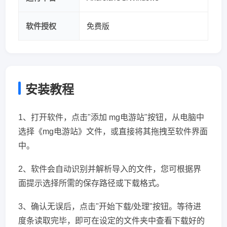
软件授权
免费版
安装教程
1、打开软件，点击"添加 mg电游站"按钮，从电脑中
选择《mg电游站》文件，或直接将其拖拽至软件界面
中。
2、软件会自动识别并解析导入的文件，您可根据界
面提示选择所需的保存路径或下载格式。
3、确认无误后，点击"开始下载/处理"按钮。等待进
度条读取完毕，即可在设定的文件夹中查看下载好的