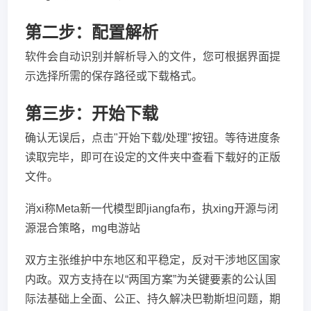
第二步：配置解析
软件会自动识别并解析导入的文件，您可根据界面提
示选择所需的保存路径或下载格式。
第三步：开始下载
确认无误后，点击"开始下载/处理"按钮。等待进度条
读取完毕，即可在设定的文件夹中查看下载好的正版
文件。
消xi称Meta新一代模型即jiangfa布，执xing开源与闭
源混合策略，mg电游站
双方主张维护中东地区和平稳定，反对干涉地区国家
内政。双方支持在以“两国方案”为关键要素的公认国
际法基础上全面、公正、持久解决巴勒斯坦问题，期