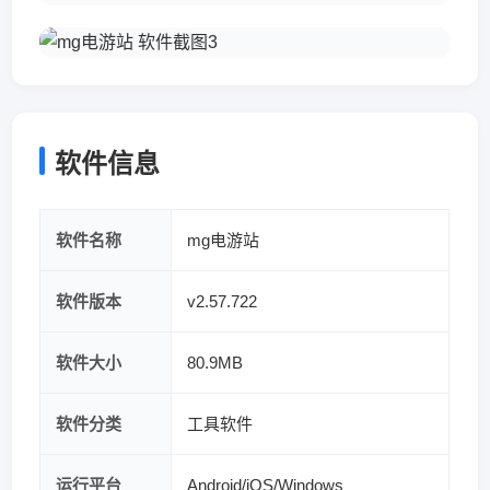
软件信息
软件名称
mg电游站
软件版本
v2.57.722
软件大小
80.9MB
软件分类
工具软件
运行平台
Android/iOS/Windows