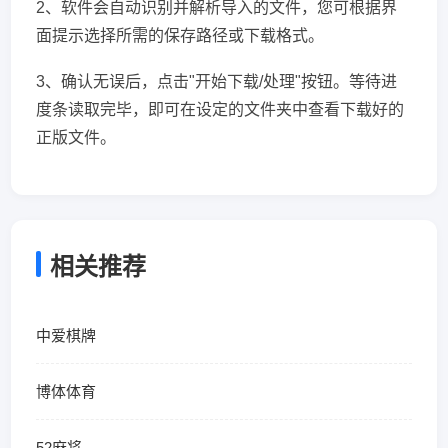
2、软件会自动识别并解析导入的文件，您可根据界
面提示选择所需的保存路径或下载格式。
3、确认无误后，点击"开始下载/处理"按钮。等待进
度条读取完毕，即可在设定的文件夹中查看下载好的
正版文件。
相关推荐
中爱棋牌
博体体育
52麻将