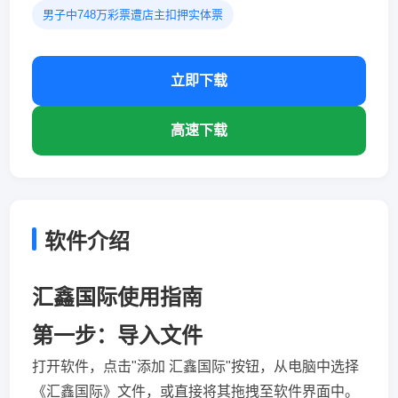
男子中748万彩票遭店主扣押实体票
立即下载
高速下载
软件介绍
汇鑫国际使用指南
第一步：导入文件
打开软件，点击"添加 汇鑫国际"按钮，从电脑中选择
《汇鑫国际》文件，或直接将其拖拽至软件界面中。