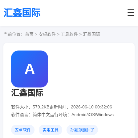
汇鑫国际
☰
当前位置：
首页
> 安卓软件 > 工具软件 > 汇鑫国际
A
汇鑫国际
软件大小：579.2KB
更新时间：2026-06-10 00:32:06
软件语言：简体中文
运行环境：Android/iOS/Windows
安卓软件
实用工具
孙颖莎腿肿了