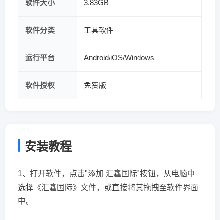
软件大小
3.83GB
软件分类
工具软件
运行平台
Android/iOS/Windows
软件授权
免费版
安装教程
1、打开软件，点击"添加 汇鑫国际"按钮，从电脑中
选择《汇鑫国际》文件，或直接将其拖拽至软件界面
中。