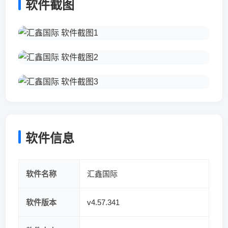
软件截图
软件信息
软件名称
汇鑫国际
软件版本
v4.57.341