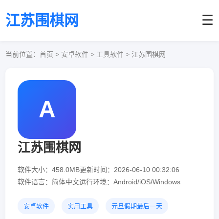
江苏围棋网
☰
当前位置：
首页
> 安卓软件 > 工具软件 > 江苏围棋网
A
江苏围棋网
软件大小：458.0MB
更新时间：2026-06-10 00:32:06
软件语言：简体中文
运行环境：Android/iOS/Windows
安卓软件
实用工具
元旦假期最后一天