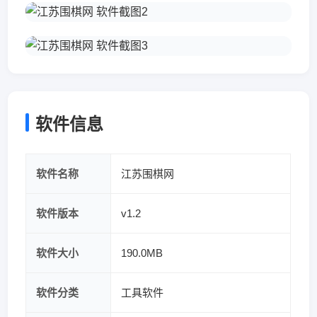
软件信息
软件名称
江苏围棋网
软件版本
v1.2
软件大小
190.0MB
软件分类
工具软件