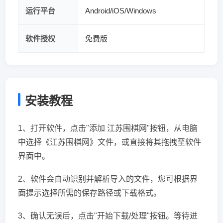
运行平台
Android/iOS/Windows
软件授权
免费版
安装教程
1、打开软件，点击"添加 江苏围棋网"按钮，从电脑
中选择《江苏围棋网》文件，或直接将其拖拽至软件
界面中。
2、软件会自动识别并解析导入的文件，您可根据界
面提示选择所需的保存路径或下载格式。
3、确认无误后，点击"开始下载/处理"按钮。等待进