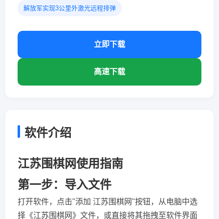
解放军实现3公里外激光远程排弹
立即下载
高速下载
软件介绍
江苏围棋网使用指南
第一步：导入文件
打开软件，点击"添加 江苏围棋网"按钮，从电脑中选
择《江苏围棋网》文件，或直接将其拖拽至软件界面