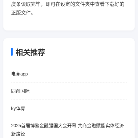
度条读取完毕，即可在设定的文件夹中查看下载好的
正版文件。
相关推荐
电竞app
同创国际
ky体育
2025首届博鳌金融强国大会开幕 共商金融赋能实体经济
新路径