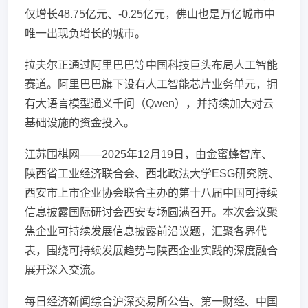
仅增长48.75亿元、-0.25亿元，佛山也是万亿城市中
唯一出现负增长的城市。
拉夫尔正通过阿里巴巴等中国科技巨头布局人工智能
赛道。阿里巴巴旗下设有人工智能芯片业务单元，拥
有大语言模型通义千问（Qwen），并持续加大对云
基础设施的资金投入。
江苏围棋网——2025年12月19日，由金蜜蜂智库、
陕西省工业经济联合会、西北政法大学ESG研究院、
西安市上市企业协会联合主办的第十八届中国可持续
信息披露国际研讨会西安专场圆满召开。本次会议聚
焦企业可持续发展信息披露前沿议题，汇聚各界代
表，围绕可持续发展趋势与陕西企业实践的深度融合
展开深入交流。
每日经济新闻综合沪深交易所公告、第一财经、中国