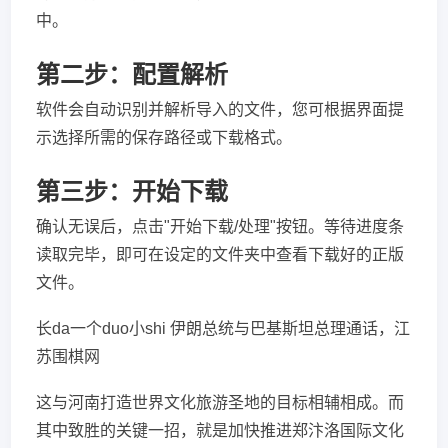
中。
第二步：配置解析
软件会自动识别并解析导入的文件，您可根据界面提
示选择所需的保存路径或下载格式。
第三步：开始下载
确认无误后，点击"开始下载/处理"按钮。等待进度条
读取完毕，即可在设定的文件夹中查看下载好的正版
文件。
长da一个duo小shi 伊朗总统与巴基斯坦总理通话，江
苏围棋网
这与河南打造世界文化旅游圣地的目标相辅相成。而
其中致胜的关键一招，就是加快推进郑汴洛国际文化