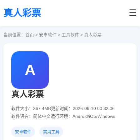
真人彩票
☰
当前位置：
首页
> 安卓软件 > 工具软件 > 真人彩票
A
真人彩票
软件大小：267.4MB
更新时间：2026-06-10 00:32:06
软件语言：简体中文
运行环境：Android/iOS/Windows
安卓软件
实用工具