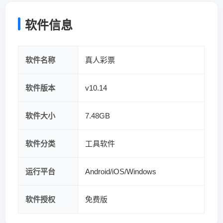
软件信息
软件名称
真人彩票
软件版本
v10.14
软件大小
7.48GB
软件分类
工具软件
运行平台
Android/iOS/Windows
软件授权
免费版