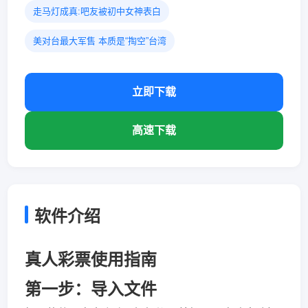
走马灯成真:吧友被初中女神表白
美对台最大军售 本质是“掏空”台湾
立即下载
高速下载
软件介绍
真人彩票使用指南
第一步：导入文件