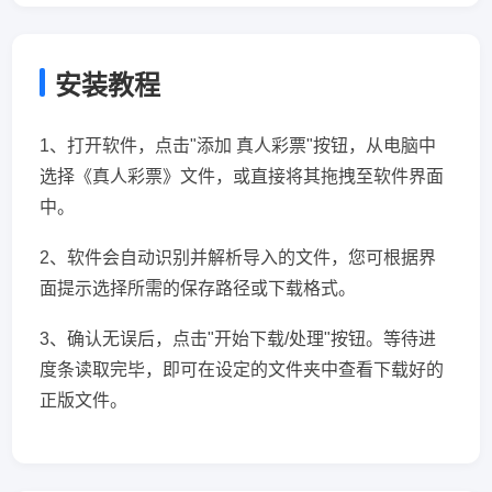
安装教程
1、打开软件，点击"添加 真人彩票"按钮，从电脑中
选择《真人彩票》文件，或直接将其拖拽至软件界面
中。
2、软件会自动识别并解析导入的文件，您可根据界
面提示选择所需的保存路径或下载格式。
3、确认无误后，点击"开始下载/处理"按钮。等待进
度条读取完毕，即可在设定的文件夹中查看下载好的
正版文件。