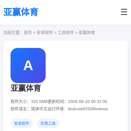
亚赢体育
☰
当前位置：
首页
> 安卓软件 > 工具软件 > 亚赢体育
A
亚赢体育
软件大小：325.5MB
更新时间：2026-06-10 00:32:06
软件语言：简体中文
运行环境：Android/iOS/Windows
安卓软件
实用工具