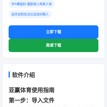
牢A曝猛料:凝胶假人用真人骨
田杰安慰包洁仪这段好戳人
立即下载
高速下载
软件介绍
亚赢体育使用指南
第一步：导入文件