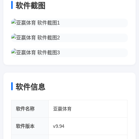
软件截图
软件信息
软件名称
亚赢体育
软件版本
v9.94