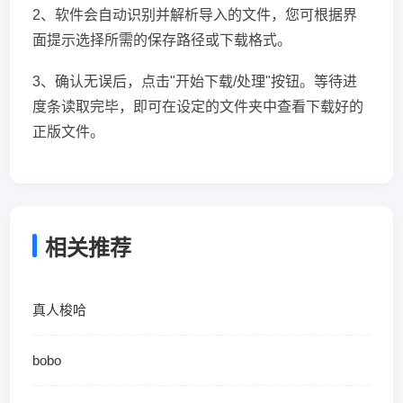
2、软件会自动识别并解析导入的文件，您可根据界
面提示选择所需的保存路径或下载格式。
3、确认无误后，点击"开始下载/处理"按钮。等待进
度条读取完毕，即可在设定的文件夹中查看下载好的
正版文件。
相关推荐
真人梭哈
bobo