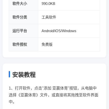
软件大小
990.0KB
软件分类
工具软件
运行平台
Android/iOS/Windows
软件授权
免费版
安装教程
1、打开软件，点击"添加 亚赢体育"按钮，从电脑中
选择《亚赢体育》文件，或直接将其拖拽至软件界面
中。