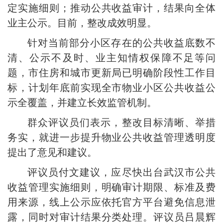
定实施细则；推动公共收益审计，结果向全体
业主公示。目前，整改成效明显。
针对当前部分小区存在的公共收益底数不
清、公示不及时、业主知情权保障不足等问
题，市住房和城市更新局已明确阶段性工作目
标，计划年底前实现全市物业小区公共收益公
示全覆盖，并建立长效监管机制。
群众评议员们表示，整改目标清晰、举措
务实，就进一步提升物业公共收益管理透明度
提出了意见和建议。
评议员付文建议，应尽快出台武汉市公共
收益管理实施细则，明确审计期限、标准及费
用来源，线上公示应依托官方平台避免信息泄
露，同时对审计结果分类处理。评议员吕晨辉