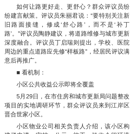
如何让路更好走、更舒心？群众评议员纷
纷建言献策。评议员朱丽君说：“要特别关注新
旧路面接缝，修成‘舒心路’，而不是‘补丁
路’。”评议员陶静建议，将道路维修与城市更新
深度融合。评议员丁启瑞则提出，学校、医院
周边的重点道路应先修“样板路”，经居民评议满
意后再推广。
■ 看机制：
小区公共收益公示即将全覆盖
5月29日，在市住房和城市更新局问题整改
项目的实地调研环节，群众评议员来到江岸区
晋合世家小区。
小区物业公司相关负责人介绍，该小区构