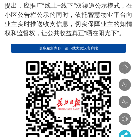
提出，应推广“线上+线下”双渠道公示模式，在
小区公告栏公示的同时，依托智慧物业平台向
业主实时推送收支信息，切实保障业主的知情
权和监督权，让公共收益真正“晒在阳光下”。
更多精彩内容，请下载大武汉客户端