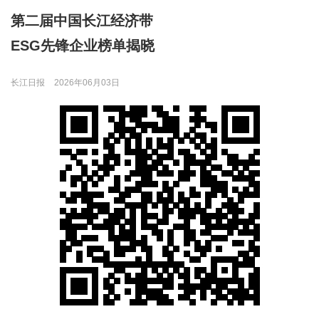
第二届中国长江经济带
ESG先锋企业榜单揭晓
长江日报
2026年06月03日