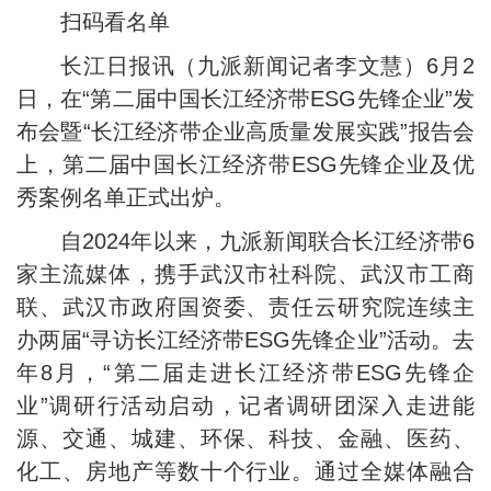
扫码看名单
长江日报讯（九派新闻记者李文慧）6月2
日，在“第二届中国长江经济带ESG先锋企业”发
布会暨“长江经济带企业高质量发展实践”报告会
上，第二届中国长江经济带ESG先锋企业及优
秀案例名单正式出炉。
自2024年以来，九派新闻联合长江经济带6
家主流媒体，携手武汉市社科院、武汉市工商
联、武汉市政府国资委、责任云研究院连续主
办两届“寻访长江经济带ESG先锋企业”活动。去
年8月，“第二届走进长江经济带ESG先锋企
业”调研行活动启动，记者调研团深入走进能
源、交通、城建、环保、科技、金融、医药、
化工、房地产等数十个行业。通过全媒体融合