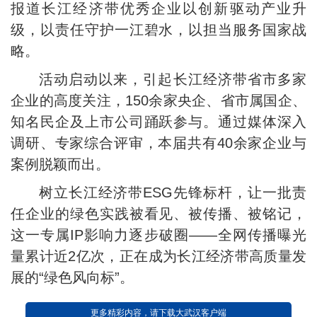
报道长江经济带优秀企业以创新驱动产业升
级，以责任守护一江碧水，以担当服务国家战
略。
活动启动以来，引起长江经济带省市多家
企业的高度关注，150余家央企、省市属国企、
知名民企及上市公司踊跃参与。通过媒体深入
调研、专家综合评审，本届共有40余家企业与
案例脱颖而出。
树立长江经济带ESG先锋标杆，让一批责
任企业的绿色实践被看见、被传播、被铭记，
这一专属IP影响力逐步破圈——全网传播曝光
量累计近2亿次，正在成为长江经济带高质量发
展的“绿色风向标”。
更多精彩内容，请下载大武汉客户端