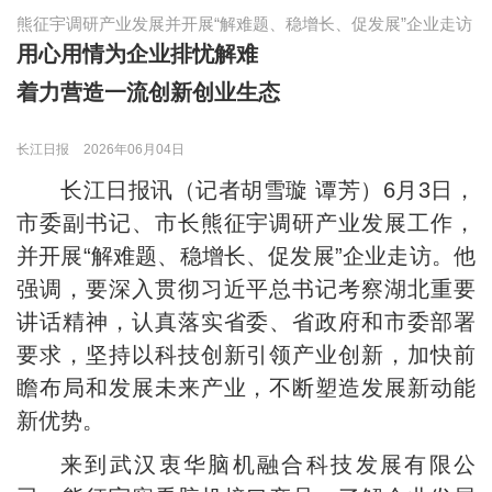
熊征宇调研产业发展并开展“解难题、稳增长、促发展”企业走访
用心用情为企业排忧解难
着力营造一流创新创业生态
长江日报
2026年06月04日
长江日报讯（记者胡雪璇 谭芳）6月3日，
市委副书记、市长熊征宇调研产业发展工作，
并开展“解难题、稳增长、促发展”企业走访。他
强调，要深入贯彻习近平总书记考察湖北重要
讲话精神，认真落实省委、省政府和市委部署
要求，坚持以科技创新引领产业创新，加快前
瞻布局和发展未来产业，不断塑造发展新动能
新优势。
来到武汉衷华脑机融合科技发展有限公