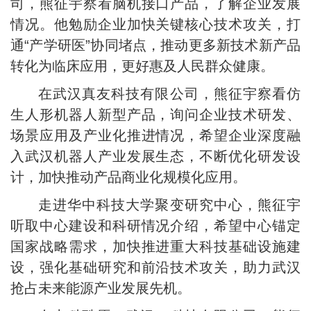
司，熊征宇察看脑机接口产品，了解企业发展
情况。他勉励企业加快关键核心技术攻关，打
通“产学研医”协同堵点，推动更多新技术新产品
转化为临床应用，更好惠及人民群众健康。
在武汉真友科技有限公司，熊征宇察看仿
生人形机器人新型产品，询问企业技术研发、
场景应用及产业化推进情况，希望企业深度融
入武汉机器人产业发展生态，不断优化研发设
计，加快推动产品商业化规模化应用。
走进华中科技大学聚变研究中心，熊征宇
听取中心建设和科研情况介绍，希望中心锚定
国家战略需求，加快推进重大科技基础设施建
设，强化基础研究和前沿技术攻关，助力武汉
抢占未来能源产业发展先机。