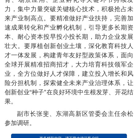
力，集中力量突破关键核心技术，积极抢占未
来产业制高点。要精准做好产业扶持，完善加
速成果转化和产业孵化机制，引导更多长期资
本、耐心资本投早投小投长期，助力企业发展
壮大。要厚植创新创业土壤，深化教育科技人
才一体发展，构建青年友好型政策体系，面向
全球开展精准招商招才，大力培育科技领军企
业，全方位做好人才保障，建立投入增长和风
险分担机制，探索健全未来产业治理体系，让
创新创业“种子”在良好环境中生根发芽、开花结
果。
副市长张斐、东湖高新区管委会主任余松
参加调研。