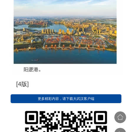
[4版]
更多精彩内容，请下载大武汉客户端