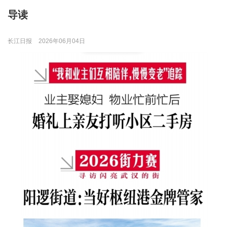
导读
长江日报
2026年06月04日