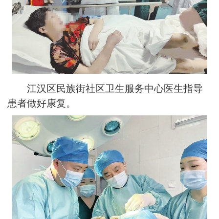
江汉区民族街社区卫生服务中心医生指导
患者做好康复。