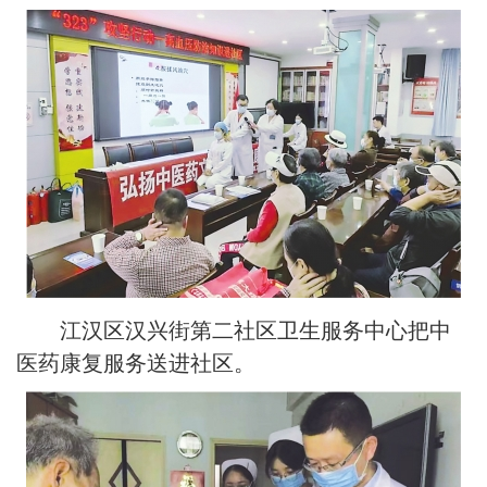
江汉区汉兴街第二社区卫生服务中心把中
医药康复服务送进社区。