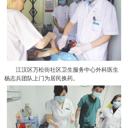
江汉区万松街社区卫生服务中心外科医生
杨志兵团队上门为居民换药。