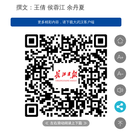
撰文：王倩 侯蓉江 余丹夏
更多精彩内容，请下载大武汉客户端