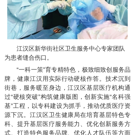
江汉区新华街社区卫生服务中心专家团队
为患者缝合伤口。
“一科一策”育专精特色，极致细致创服务品
牌，健康江汉用实际行动硬核作答。技术沉到
街巷，服务暖至身边，江汉区基层医疗机构通
过“硬核突破”构筑健康版图，创新实施“名科强
基”工程，以专科建设为抓手，推动优质医疗资
源下沉。江汉区卫生健康局在培育基层特色专
科、提升基层医疗服务能力、优化创新服务方
式、打造特色服务品牌、优化人才队伍等方面