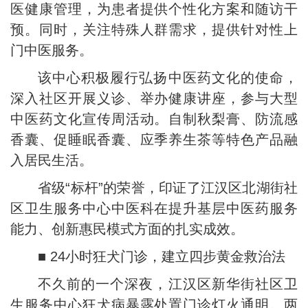
医健康管理，为患者提供个性化方案和随访干
预。同时，关注特殊人群需求，提供针对性上
门中医服务。
该中心积极履行弘扬中医药文化的使命，
深入社区开展义诊、举办健康讲座，参与大型
中医药文化宣传周活动。自制秋梨膏、防流感
香囊、促睡眠香囊、应季养生茶等特色产品融
入居民生活。
省级“标杆”的荣誉，印证了江汉区北湖街社
区卫生服务中心中医科在提升基层中医药服务
能力、创新惠民模式方面的扎实成效。
■ 24小时狂犬门诊，建立四步黄金救治法
不久前的一个深夜，江汉区新华街社区卫
生服务中心狂犬病暴露处置门诊灯火通明。两