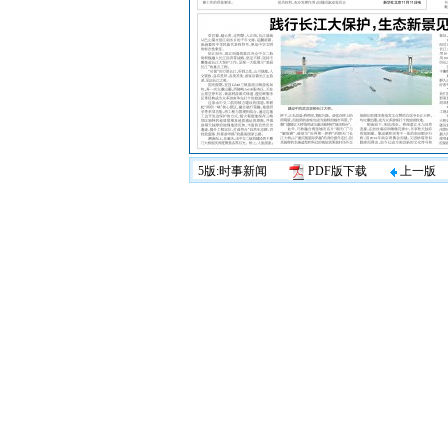
5版:时事新闻
PDF版下载
上一版