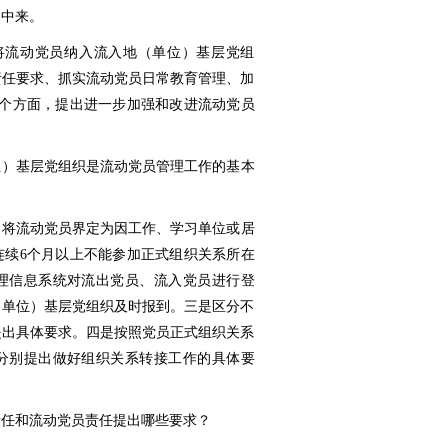
》中来。
时将流动党员纳入流入地（单位）基层党组
责任要求、抓实流动党员日常教育管理、加
5个方面，提出进一步加强和改进流动党员
位）基层党组织是流动党员管理工作的基本
，将流动党员界定为因工作、学习单位或居
连续6个月以上不能参加正式组织关系所在
理信息系统对流出党员、流入党员进行登
（单位）基层党组织及时报到。三是区分不
提出具体要求。四是按照党员正式组织关系
分别提出做好组织关系转接工作的具体要
责任和流动党员责任提出哪些要求？