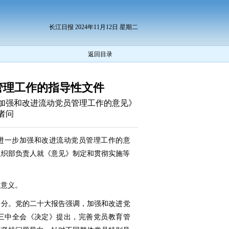
长江日报 2024年11月12日 星期二
返回目录
管理工作的指导性文件
加强和改进流动党员管理工作的意见》
者问
进一步加强和改进流动党员管理工作的意
组织部负责人就《意见》制定和贯彻实施等
和意义。
部分。党的二十大报告强调，加强和改进党
三中全会《决定》提出，完善党员教育管