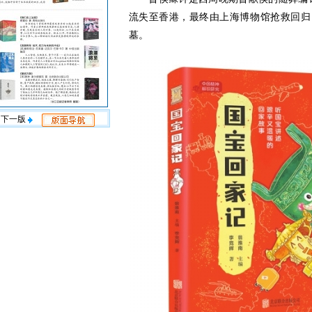
流失至香港，最终由上海博物馆抢救回归
墓。
下一版