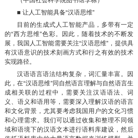
（中国社会科学院图书馆李栋）
■ 让人工智能具备“汉语思维”
目前的生成式人工智能产品，多带有一定
的“西方思维”色彩。因此，随着技术的不断发
展，我国人工智能需要关注“汉语思维”，提供具
有汉语意识的技术刻画方式和行之有效的技术
实现路径。
汉语语言语法结构复杂，词汇量丰富。因
此，在“汉语思维”同自然语言理解与自然语言生
成相关联的过程中，需要关注汉语语法、词
义、语义和语用等，需要深入理解汉语的语言
和文化背景，尤其要考虑我国用户的文化习惯
和心理需求。我们可以通过收集和整理不同领
域和语境下的汉语文本进行语料库建设，然后