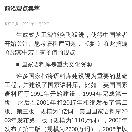
前沿观点集萃
长江日报
2024年11月12日
生成式人工智能突飞猛进，使得中国学者
开始关注、思考语料库问题，《读+》在此摘编
介绍其中若干有价值的观点。
■ 国家语料库是重大文化资源
许多国家都将语料库建设视为重要的基础
工程，并建设了国家语料库。比如，英国国家
语料库于1991年开始建设，1994年完成第一
版，此后在2001年和2017年相继发布了第二
版、第三版，规模为1亿词。美国国家语料库20
03年发布第一版（规模为1110万词），2005年
发布了第二版（规模为2200万词），2006年以