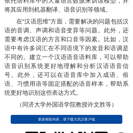
依托语料库中的大量语言数据来训练模型，并
将其应用到机器翻译、语音识别等领域。
在“汉语思维”方面，需要解决的问题包括汉
语的音调、声调和语音变异等问题。此外，还
需要考虑汉语的方言和口音等因素。比如，汉
语中有许多词汇在不同语境下的发音和语调是
不同的。建立一个汉语语音语料库，可以帮助
语音识别系统更好地理解和分析汉语语音信
号。此外，还可以在语音库中加入成语、俗
语、习惯用语等固定搭配的语音样本，帮助系
统更好地识别这些表达方式。
（同济大学外国语学院教授许文胜等）
更多精彩内容，请下载大武汉客户端