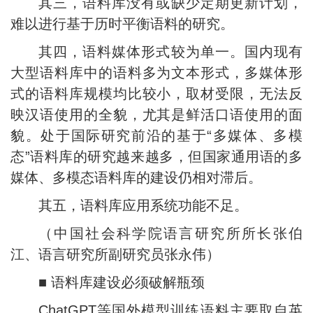
其三，语料库没有或缺少定期更新计划，
难以进行基于历时平衡语料的研究。
其四，语料媒体形式较为单一。国内现有
大型语料库中的语料多为文本形式，多媒体形
式的语料库规模均比较小，取材受限，无法反
映汉语使用的全貌，尤其是鲜活口语使用的面
貌。处于国际研究前沿的基于“多媒体、多模
态”语料库的研究越来越多，但国家通用语的多
媒体、多模态语料库的建设仍相对滞后。
其五，语料库应用系统功能不足。
（中国社会科学院语言研究所所长张伯
江、语言研究所副研究员张永伟）
■ 语料库建设必须破解瓶颈
ChatGPT等国外模型训练语料主要取自英