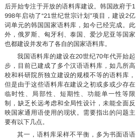
后开始专注于开放的语料库建设。韩国政府于1
998年启动了“21世纪世宗计划”项目，建设2亿
词单元的韩国国家语料库，如今已经完成。此
外，俄罗斯、匈牙利、泰国、爱沙尼亚等国家
也都建设并发布了各自的国家语料库。
我国语料库的建设在20世纪70年代开始起
步，目前已建成了多个汉语语料库，如几所高
校和科研院所独立建设的规模不等的语料库，
但是由于这些语料库在建设之初或多或少存在
临时性、局部性、短期性、功能单一性等限
制，缺乏长远考虑和全局性设计，未能全面反
映国家通用语使用的现状。需要指出的问题主
要有以下几点。
其一，语料库采样不平衡，多为书面语语