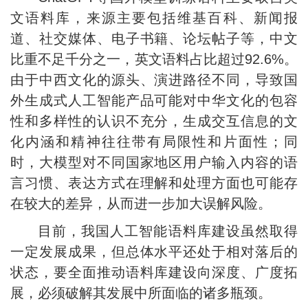
文语料库，来源主要包括维基百科、新闻报
道、社交媒体、电子书籍、论坛帖子等，中文
比重不足千分之一，英文语料占比超过92.6%。
由于中西文化的源头、演进路径不同，导致国
外生成式人工智能产品可能对中华文化的包容
性和多样性的认识不充分，生成交互信息的文
化内涵和精神往往带有局限性和片面性；同
时，大模型对不同国家地区用户输入内容的语
言习惯、表达方式在理解和处理方面也可能存
在较大的差异，从而进一步加大误解风险。
目前，我国人工智能语料库建设虽然取得
一定发展成果，但总体水平还处于相对落后的
状态，要全面推动语料库建设向深度、广度拓
展，必须破解其发展中所面临的诸多瓶颈。