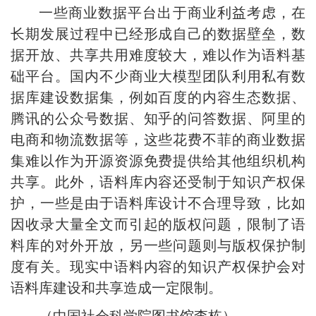
一些商业数据平台出于商业利益考虑，在
长期发展过程中已经形成自己的数据壁垒，数
据开放、共享共用难度较大，难以作为语料基
础平台。国内不少商业大模型团队利用私有数
据库建设数据集，例如百度的内容生态数据、
腾讯的公众号数据、知乎的问答数据、阿里的
电商和物流数据等，这些花费不菲的商业数据
集难以作为开源资源免费提供给其他组织机构
共享。此外，语料库内容还受制于知识产权保
护，一些是由于语料库设计不合理导致，比如
因收录大量全文而引起的版权问题，限制了语
料库的对外开放，另一些问题则与版权保护制
度有关。现实中语料内容的知识产权保护会对
语料库建设和共享造成一定限制。