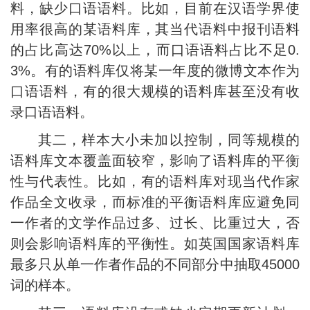
料，缺少口语语料。比如，目前在汉语学界使
用率很高的某语料库，其当代语料中报刊语料
的占比高达70%以上，而口语语料占比不足0.
3%。有的语料库仅将某一年度的微博文本作为
口语语料，有的很大规模的语料库甚至没有收
录口语语料。
其二，样本大小未加以控制，同等规模的
语料库文本覆盖面较窄，影响了语料库的平衡
性与代表性。比如，有的语料库对现当代作家
作品全文收录，而标准的平衡语料库应避免同
一作者的文学作品过多、过长、比重过大，否
则会影响语料库的平衡性。如英国国家语料库
最多只从单一作者作品的不同部分中抽取45000
词的样本。