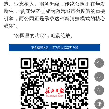
造、业态植入、服务升级，传统公园正在焕发
新生，“赏花经济已成为激活城市微度假的重要
引擎，而公园正是承载这种新消费模式的核心
载体”。
“公园里的武汉”，吐蕊绽放。
更多精彩内容，请下载大武汉客户端