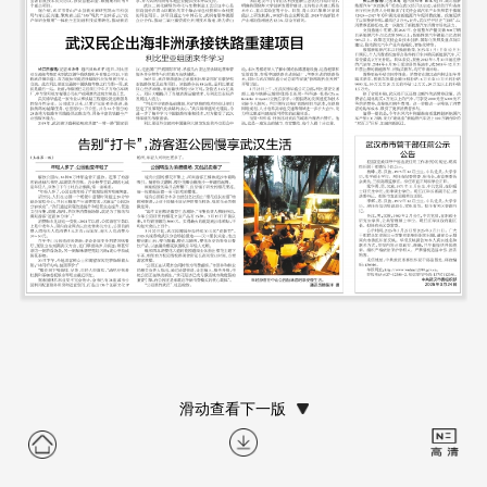
滑动查看下一版