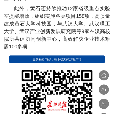
此外，黄石还持续推动12家省级重点实验
室提能增效，组织实施各类项目158项，高质量
建成黄石大学科技园，与武汉大学、武汉理工
大学、武汉产业创新发展研究院等9家在汉高校
院所共建协同创新中心，高效解决企业技术难
题100多项。
更多精彩内容，请下载大武汉客户端