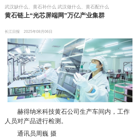
武汉缺什么、黄石补什么 武汉做什么、黄石配什么
黄石链上“光芯屏端网”万亿产业集群
长江日报
2025年08月06日
赫得纳米科技黄石公司生产车间内，工作
人员对产品进行检测。
通讯员周巍 摄