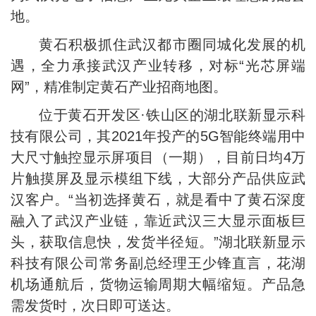
地。
黄石积极抓住武汉都市圈同城化发展的机
遇，全力承接武汉产业转移，对标“光芯屏端
网”，精准制定黄石产业招商地图。
位于黄石开发区·铁山区的湖北联新显示科
技有限公司，其2021年投产的5G智能终端用中
大尺寸触控显示屏项目（一期），目前日均4万
片触摸屏及显示模组下线，大部分产品供应武
汉客户。“当初选择黄石，就是看中了黄石深度
融入了武汉产业链，靠近武汉三大显示面板巨
头，获取信息快，发货半径短。”湖北联新显示
科技有限公司常务副总经理王少锋直言，花湖
机场通航后，货物运输周期大幅缩短。产品急
需发货时，次日即可送达。