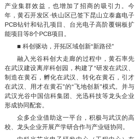
产业集群效益，也增加了招商的吸引力。今
年，黄石开发区·铁山区已签下昆山立泰鑫电子
PCB钻针和钻孔项目、台光电子高阶覆铜板扩
能项目等8个PCB项目。
■ 科创驱动，开拓区域创新“新路径”
融入光谷科创大走廊的过程中，黄石率先
在武汉建设离岸科创园，构建了“研发在武汉、
制造在黄石，孵化在武汉、转化在黄石，引才
在武汉、用才在黄石”的“飞地创新”模式。并与
武汉光谷中国信科集团、光迅科技等龙头企业
形成协同配套。
众多企业借助这一平台，积极与武汉的高
校、龙头企业开展产学研合作与产业链协同。