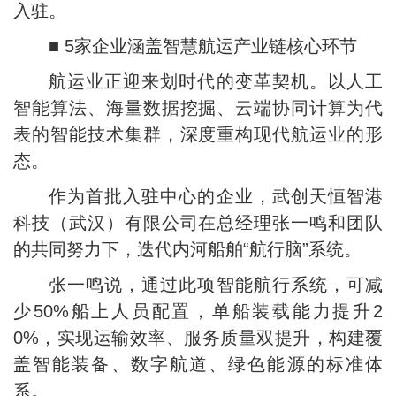
入驻。
■ 5家企业涵盖智慧航运产业链核心环节
航运业正迎来划时代的变革契机。以人工
智能算法、海量数据挖掘、云端协同计算为代
表的智能技术集群，深度重构现代航运业的形
态。
作为首批入驻中心的企业，武创天恒智港
科技（武汉）有限公司在总经理张一鸣和团队
的共同努力下，迭代内河船舶“航行脑”系统。
张一鸣说，通过此项智能航行系统，可减
少50%船上人员配置，单船装载能力提升2
0%，实现运输效率、服务质量双提升，构建覆
盖智能装备、数字航道、绿色能源的标准体
系。