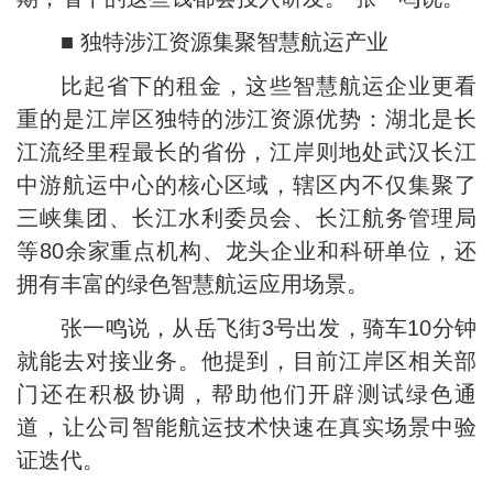
■ 独特涉江资源集聚智慧航运产业
比起省下的租金，这些智慧航运企业更看
重的是江岸区独特的涉江资源优势：湖北是长
江流经里程最长的省份，江岸则地处武汉长江
中游航运中心的核心区域，辖区内不仅集聚了
三峡集团、长江水利委员会、长江航务管理局
等80余家重点机构、龙头企业和科研单位，还
拥有丰富的绿色智慧航运应用场景。
张一鸣说，从岳飞街3号出发，骑车10分钟
就能去对接业务。他提到，目前江岸区相关部
门还在积极协调，帮助他们开辟测试绿色通
道，让公司智能航运技术快速在真实场景中验
证迭代。