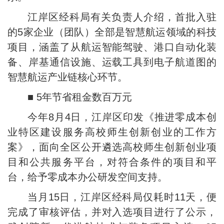
江岸区经科局有关负责人介绍，首批入驻
的5家企业（团队）全部是智慧航运领域的科技
项目，涵盖了从航运智能驾驶、港口自动化装
备、岸基通信设施、运载工具到电子航道图的
智慧航运产业链核心环节。
■ 5年节省租金数百万元
今年8月4日，江岸区印发《推进零成本创
业特区建设服务高校师生创新创业的工作方
案》，面向全区公开遴选高校师生创新创业项
目和公共服务平台，对符合条件的项目和平
台，给予零成本办公研发空间支持。
当月15日，江岸区经科局仅耗时11天，便
完成了审核评估，并对入选项目进行了公示，