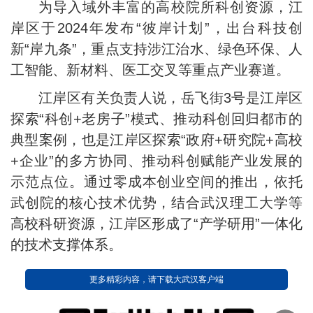
为导入域外丰富的高校院所科创资源，江
岸区于2024年发布“彼岸计划”，出台科技创
新“岸九条”，重点支持涉江治水、绿色环保、人
工智能、新材料、医工交叉等重点产业赛道。
江岸区有关负责人说，岳飞街3号是江岸区
探索“科创+老房子”模式、推动科创回归都市的
典型案例，也是江岸区探索“政府+研究院+高校
+企业”的多方协同、推动科创赋能产业发展的
示范点位。通过零成本创业空间的推出，依托
武创院的核心技术优势，结合武汉理工大学等
高校科研资源，江岸区形成了“产学研用”一体化
的技术支撑体系。
更多精彩内容，请下载大武汉客户端