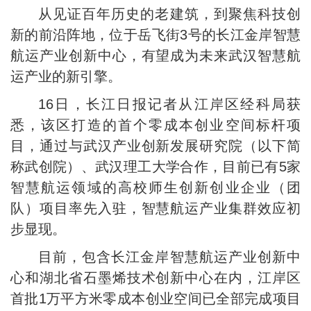
从见证百年历史的老建筑，到聚焦科技创
新的前沿阵地，位于岳飞街3号的长江金岸智慧
航运产业创新中心，有望成为未来武汉智慧航
运产业的新引擎。
16日，长江日报记者从江岸区经科局获
悉，该区打造的首个零成本创业空间标杆项
目，通过与武汉产业创新发展研究院（以下简
称武创院）、武汉理工大学合作，目前已有5家
智慧航运领域的高校师生创新创业企业（团
队）项目率先入驻，智慧航运产业集群效应初
步显现。
目前，包含长江金岸智慧航运产业创新中
心和湖北省石墨烯技术创新中心在内，江岸区
首批1万平方米零成本创业空间已全部完成项目