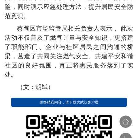
险，同时演示应急处理方法，提升居民安全防
范意识。
蔡甸区市场监管局相关负责人表示， 此次
活动不仅普及了燃气计量与安全知识，更搭建
了职能部门、企业与社区居民之间沟通的桥
梁，营造了共同关注燃气安全、共建平安和谐
社区的良好氛围，真正将惠民服务落到了实
处。
（文：胡斌）
更多精彩内容，请下载大武汉客户端