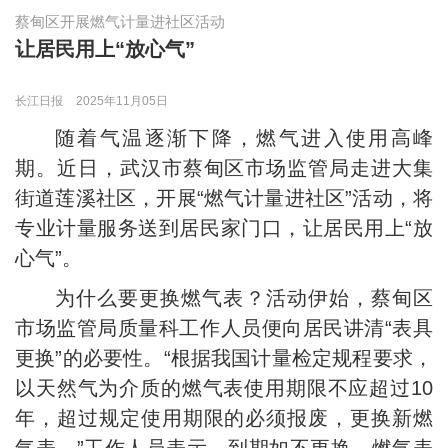
蔡甸区开展燃气计量进社区活动
让居民用上“放心气”
长江日报
2025年11月05日
随着气温逐渐下降，燃气进入使用高峰
期。近日，武汉市蔡甸区市场监管局走进大集
街道莲溪社区，开展“燃气计量进社区”活动，将
专业计量服务送到居民家门口，让居民用上“放
心气”。
为什么要更换燃气表？活动伊始，蔡甸区
市场监管局质量科工作人员便向居民讲清“表具
更换”的必要性。“根据我国计量检定规程要求，
以天然气为介质的燃气表使用期限不应超过10
年，超过规定使用期限的必须报废，更换新燃