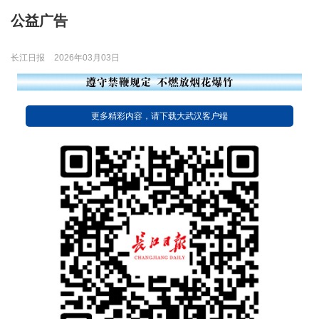
公益广告
长江日报
2026年03月03日
更多精彩内容，请下载大武汉客户端