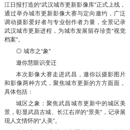
江日报打造的“武汉城市更新影像库”正式上线，
通过举办城市更新影像大赛与定向邀约，广泛
调动摄影爱好者与专业创作者力量，全景记录
武汉城市更新进程，为城市发展留存珍贵“视觉
档案”。
◎ 城市之“象”
邀你慧眼识变迁
本次影像大赛走进武昌，邀你以摄影图片
和影像两种方式，聚焦城市更新的方方面面，
具体包括：
城区之象：聚焦武昌城市更新中的城区美
景，彰显武昌古城、长江右岸的“景美”，记录展
现人文情怀的“人美”。