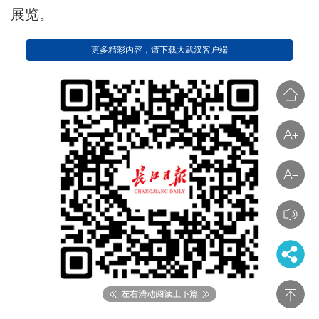
展览。
更多精彩内容，请下载大武汉客户端