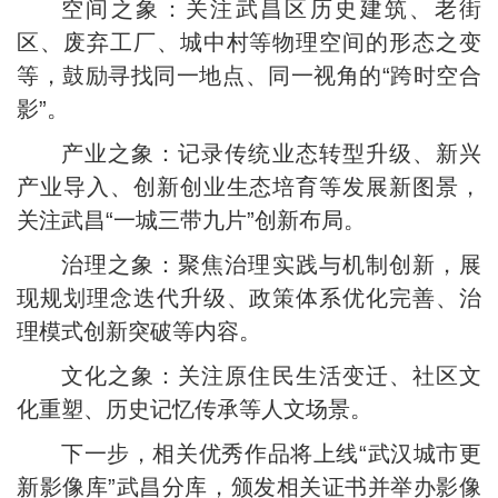
空间之象：关注武昌区历史建筑、老街
区、废弃工厂、城中村等物理空间的形态之变
等，鼓励寻找同一地点、同一视角的“跨时空合
影”。
产业之象：记录传统业态转型升级、新兴
产业导入、创新创业生态培育等发展新图景，
关注武昌“一城三带九片”创新布局。
治理之象：聚焦治理实践与机制创新，展
现规划理念迭代升级、政策体系优化完善、治
理模式创新突破等内容。
文化之象：关注原住民生活变迁、社区文
化重塑、历史记忆传承等人文场景。
下一步，相关优秀作品将上线“武汉城市更
新影像库”武昌分库，颁发相关证书并举办影像