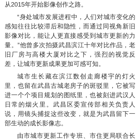
从2015年开始影像创作之路。
“身处城市发展进程中，人们对城市变化的
感知往往比较滞后和隐性，而通过同视角新旧
影像对比，能让人更直接感受到城市更新的力
量。”他曾多次拍摄武昌滨江十年对比作品，老
旧厂房与高楼大厦对比之下，强烈的视觉反
差，让城市更新成果更加可感可知。
城市生长藏在滨江数创走廊楼宇的灯火
里，也留在武昌古城老房子的斑驳里，它被写
进一个个项目规划的图纸里，也被刻进武汉人
日常的烟火里。武昌区委宣传部相关负责人
说，用镜头捕捉这些改变，就是为武昌留下一
部生动的成长影像志。
由市城市更新工作专班、市住更局联合长