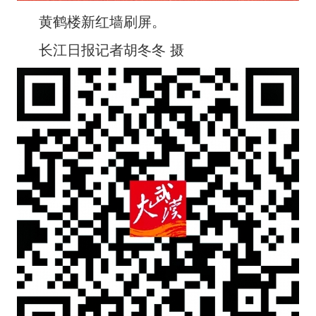
黄鹤楼新红墙刷屏。
长江日报记者胡冬冬 摄