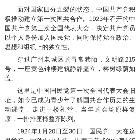
面对国家四分五裂的状态，中国共产党积
极推动建立第一次国共合作。1923年召开的中
国共产党第三次全国代表大会，决定共产党员
以个人身份加入国民党，同时保持党在政治、
思想和组织上的独立性。
穿过广州老城区的寻常巷陌，文明路215
号，一座黄色钟楼建筑静静矗立，榕树绿荫如
盖。
这里是中国国民党第一次全国代表大会旧
址，如今已成为青少年了解国共合作历史的生
动课堂。走进一楼礼堂，当年的会场原样复
原，一排排座椅整齐陈列。
1924年1月20日至30日，国民党一大在这