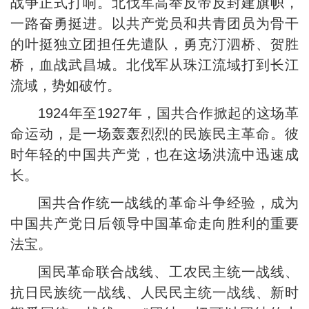
战争正式打响。北伐军高举反帝反封建旗帜，
一路奋勇挺进。以共产党员和共青团员为骨干
的叶挺独立团担任先遣队，勇克汀泗桥、贺胜
桥，血战武昌城。北伐军从珠江流域打到长江
流域，势如破竹。
1924年至1927年，国共合作掀起的这场革
命运动，是一场轰轰烈烈的民族民主革命。彼
时年轻的中国共产党，也在这场洪流中迅速成
长。
国共合作统一战线的革命斗争经验，成为
中国共产党日后领导中国革命走向胜利的重要
法宝。
国民革命联合战线、工农民主统一战线、
抗日民族统一战线、人民民主统一战线、新时