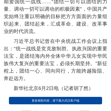
期爱国统一战线……“团结一切可以团结的力
量、调动一切可以调动的积极因素”，中国共产
党始终注重以明确的目标把方方面面的力量组
织起来、团结起来，汇成革命、建设、改革事
业的时代洪流。
习近平总书记曾在中央统战工作会议上指
出：“统一战线是党克敌制胜、执政兴国的重要
法宝，是团结海内外全体中华儿女实现中华民
族伟大复兴的重要法宝，必须长期坚持。”新征
程上，团结一心、同向同行，方能跨越险阻、
奔赴远方。
新华社北京6月2日电（记者胡了然）
更多精彩内容，请下载大武汉客户端