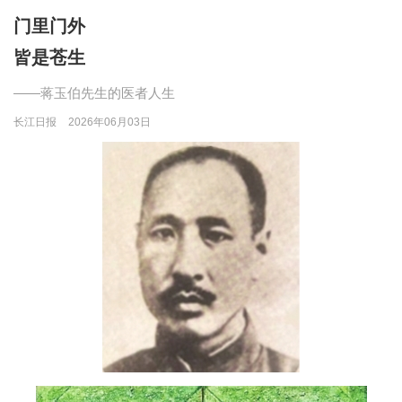
门里门外
皆是苍生
——蒋玉伯先生的医者人生
长江日报
2026年06月03日