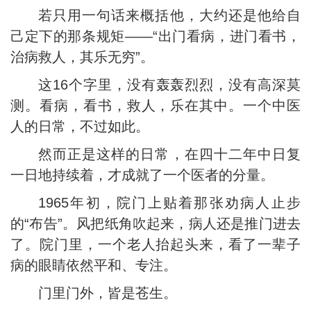
若只用一句话来概括他，大约还是他给自
己定下的那条规矩——“出门看病，进门看书，
治病救人，其乐无穷”。
这16个字里，没有轰轰烈烈，没有高深莫
测。看病，看书，救人，乐在其中。一个中医
人的日常，不过如此。
然而正是这样的日常，在四十二年中日复
一日地持续着，才成就了一个医者的分量。
1965年初，院门上贴着那张劝病人止步
的“布告”。风把纸角吹起来，病人还是推门进去
了。院门里，一个老人抬起头来，看了一辈子
病的眼睛依然平和、专注。
门里门外，皆是苍生。