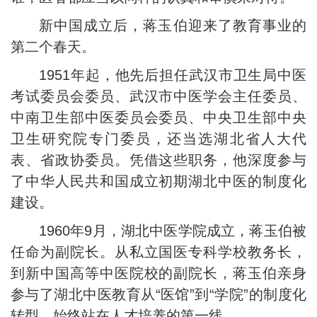
新中国成立后，蒋玉伯迎来了教育事业的
第二个春天。
1951年起，他先后担任武汉市卫生局中医
考试委员会委员、武汉市中医学会主任委员、
中南卫生部中医委员会委员、中央卫生部中央
卫生研究院专门委员，还当选湖北省人大代
表、省政协委员。凭借这些职务，他深度参与
了中华人民共和国成立初期湖北中医的制度化
建设。
1960年9月，湖北中医学院成立，蒋玉伯被
任命为副院长。从私立国医专科学校教务长，
到新中国高等中医院校的副院长，蒋玉伯亲身
参与了湖北中医教育从“医馆”到“学院”的制度化
转型，始终站在人才培养的第一线。