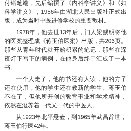
付诸笔端，先后编撰了《内科学讲义》和《妇
科学讲义》，1956年由湖北人民出版社正式出
版，成为当时中医进修学校的重要教材。
1978年，他去世13年后，门人梁赐明将他
的医案整理成《蒋玉伯医案》出版，共206页。
那些从青年时代就开始积累的笔记，那些在深
夜灯下写下的病例，在他身后终于汇成了一本
书。
一个人走了，他的书还有人读，他的方子
还在使用，他的学生还在教新的学生。蒋玉伯
不在了，但他所开创的教育事业和学术精神，
依然在滋养着一代又一代的中医人。
从1923年北平悬壶，到1965年武昌辞世，
蒋玉伯行医42年。