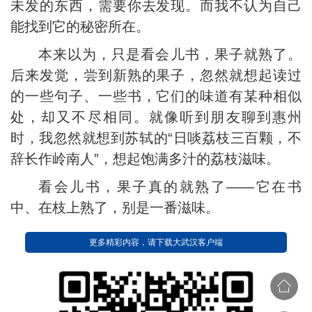
未发的东西，需要你去发现。而我不认为自己
能找到它的秘密所在。
本来以为，只是看会儿书，果子就熟了。
后来发觉，尝到新熟的果子，忽然就想起读过
的一些句子、一些书，它们的味道有某种相似
处，却又不尽相同。就像听到朋友聊到惠州
时，我忽然就想到苏轼的“日啖荔枝三百颗，不
辞长作岭南人”，想起饱满多汁的荔枝滋味。
看会儿书，果子真的就熟了——它在书
中、在枝上熟了，别是一番滋味。
更多精彩内容，请下载大武汉客户端