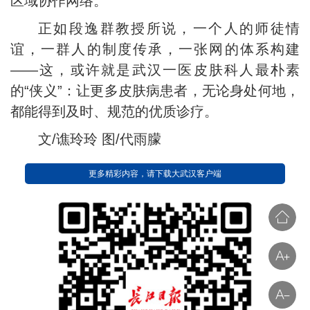
区域协作网络。
正如段逸群教授所说，一个人的师徒情
谊，一群人的制度传承，一张网的体系构建
——这，或许就是武汉一医皮肤科人最朴素
的“侠义”：让更多皮肤病患者，无论身处何地，
都能得到及时、规范的优质诊疗。
文/谯玲玲 图/代雨朦
更多精彩内容，请下载大武汉客户端