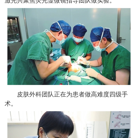
激光共聚焦荧光显微镜指导团队做实验。
皮肤外科团队正在为患者做高难度四级手
术。