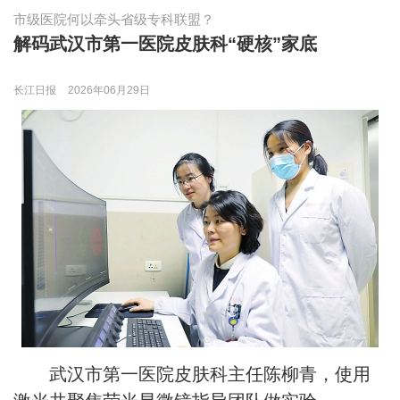
市级医院何以牵头省级专科联盟？
解码武汉市第一医院皮肤科“硬核”家底
长江日报
2026年06月29日
武汉市第一医院皮肤科主任陈柳青，使用