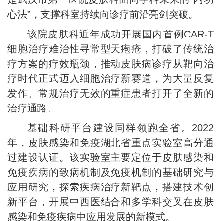
心法”，支撑科室持续向诊疗前沿亮剑突破。
该院皮肤科近年成功开展国内首例CAR-T
细胞治疗难治性寻常型天疱疮，打破了传统治
疗方案的疗效瓶颈，推动皮肤病诊疗从靶向治
疗时代正式迈入细胞治疗新赛道，为大量反复
发作、常规治疗无效的重症患者打开了全新的
治疗通路。
基础科研平台建设同样领跑全省。2022
年，皮肤感染和免疫湖北省重点实验室高分通
过建设认证。该实验室主要定位于皮肤感染和
免疫疾病的致病机制及免疫机制的基础研究与
应用研究，探索疾病治疗新靶点，搭建技术创
新平台，开展中西医结合和多学科交叉在皮肤
感染和免疫疾病中应用发展的新模式。