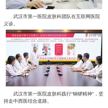
武汉市第一医院皮肤科团队在互联网医院
义诊。
武汉市第一医院皮肤科践行“铜锣精神”，坚
持走中西医结合道路。