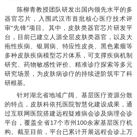
陈柳青教授团队研发出国内领先水平的多
器官芯片，入围武汉市首批核心医疗技术评
审“先锋”项目。其中，皮肤类器官芯片研发平
台，目前已建立人源全层皮肤类器官，以及大
疱性疾病、银屑病、特应性皮炎、黑色素瘤等
多种皮肤疾病模型芯片体系，可支撑疾病机制
研究、药物敏感性评价、精准诊疗探索等多元
研究场景，为皮肤病诊疗的持续进阶筑牢了科
研根基。
针对湖北省地域广阔、基层医疗资源分散
的特点，皮肤科依托医院智慧化建设成果，通
过互联网医院搭建远程疑难病会诊及病理会诊
平台，覆盖全省17个市州100余家基层医疗机
构。截至目前，平台已累计开展远程会诊上万