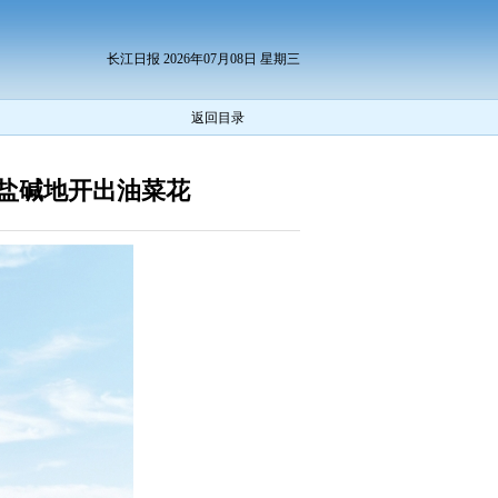
长江日报 2026年07月08日 星期三
返回目录
盐碱地开出油菜花