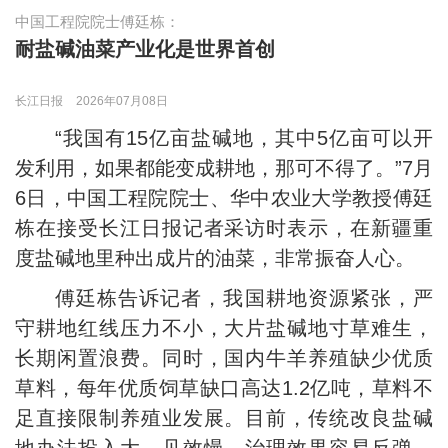
中国工程院院士傅廷栋：
耐盐碱油菜产业化是世界首创
长江日报
2026年07月08日
“我国有15亿亩盐碱地，其中5亿亩可以开
发利用，如果都能变成耕地，那可不得了。”7月
6日，中国工程院院士、华中农业大学教授傅廷
栋在接受长江日报记者采访时表示，在新疆重
度盐碱地里种出成片的油菜，非常振奋人心。
傅廷栋告诉记者，我国耕地资源紧张，严
守耕地红线压力不小，大片盐碱地寸草难生，
长期闲置浪费。同时，国内牛羊养殖缺少优质
草料，每年优质饲草缺口高达1.2亿吨，草料不
足直接限制养殖业发展。目前，传统改良盐碱