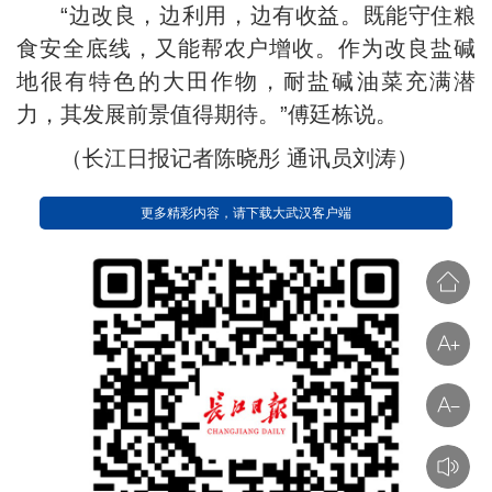
“边改良，边利用，边有收益。既能守住粮
食安全底线，又能帮农户增收。作为改良盐碱
地很有特色的大田作物，耐盐碱油菜充满潜
力，其发展前景值得期待。”傅廷栋说。
（长江日报记者陈晓彤 通讯员刘涛）
更多精彩内容，请下载大武汉客户端