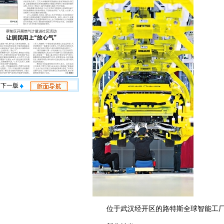
下一版
位于武汉经开区的路特斯全球智能工